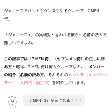
ジャニーズでバンドもダンスもやるグループ「7 MEN
侍」
「ジャニーズjr.」の異端児と言われる彼ら…名前の読み方
難しいですよね。
この記事では「7 MEN 侍」（セブンメン侍）の正しい読
み方
と略称、7 MEN 侍は何人グループなのか、
メンバー
の紹介（名前の読み方
、それぞれの
メンカラ（メンバーカ
ラー）・入所日・誕生日
）を紹介しています。
「7 MEN 侍」が気になる！！！