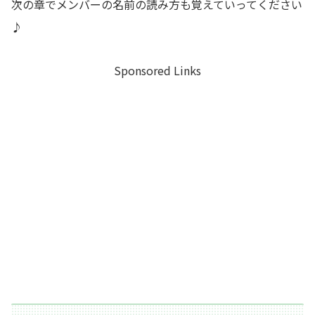
次の章でメンバーの名前の読み方も覚えていってください
♪
Sponsored Links