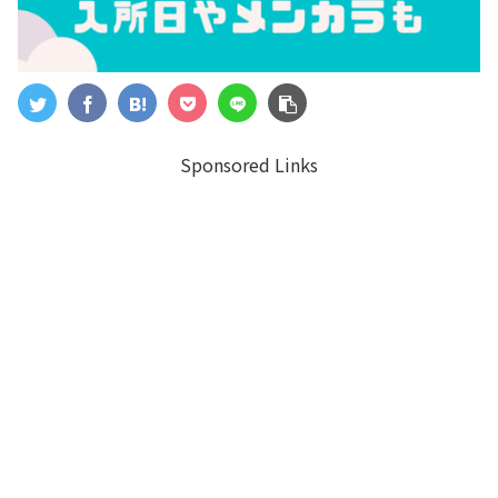
Sponsored Links