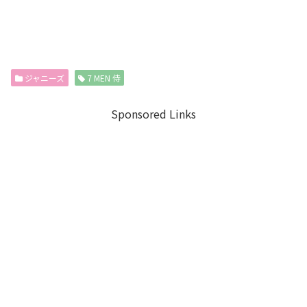
ジャニーズ
7 MEN 侍
Sponsored Links