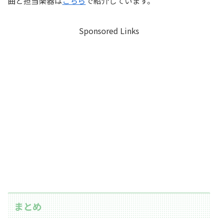
曲と担当楽器は
こちら
で紹介しています。
Sponsored Links
まとめ