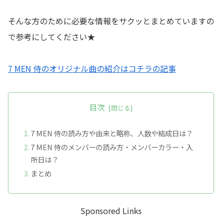
そんな方のために必要な情報をサクッとまとめていますの
で参考にしてください★
7 MEN 侍のオリジナル曲の紹介はコチラの記事
目次
7 MEN 侍の読み方や由来と略称、人数や結成日は？
7 MEN 侍のメンバーの読み方・メンバーカラー・入
所日は？
まとめ
Sponsored Links