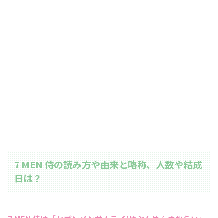
7 MEN 侍の読み方や由来と略称、人数や結成
日は？