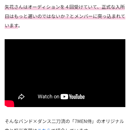
矢花さんはオーディションを４回受けていて、正式な入所
日はもっと遅いのではないか？とメンバーに突っ込まれて
います
。
そんなバンド×ダンス二刀流の「7MEN侍」のオリジナル