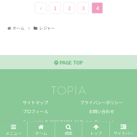
1
2
3
4
ホーム
レジャー
PAGE TOP
サイトマップ
プライバシーポリシー
プロフィール
お問い合わせ
Copyright © 2020 TOPIA All Rights Reserved.
メニュー
ホーム
検索
トップ
サイドバー