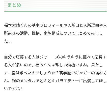
まとめ
福本大晴くんの基本プロフィールや入所日と入所理由や入
所前後の活動、性格、家族構成についてまとめてみまし
た！
自分で応募する人はジャニーズのキラキラに憧れて応募す
る人が多いので、福本くんは珍しい動機ですね。果たし
て、空は飛べたのでしょうか？高学歴でギャガーの福本く
ん、鋼のメンタルでどんどんバラエティーに出演してほし
いですね！