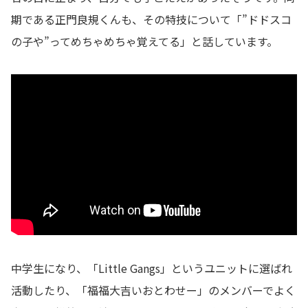
期である正門良規くんも、その特技について「”ドドスコ
の子や”ってめちゃめちゃ覚えてる」と話しています。
中学生になり、「Little Gangs」というユニットに選ばれ
活動したり、「福福大吉いおとわせー」のメンバーでよく