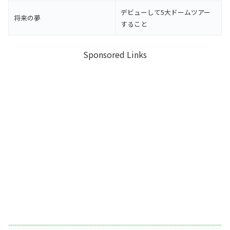
デビューして5大ドームツアー
将来の夢
すること
Sponsored Links