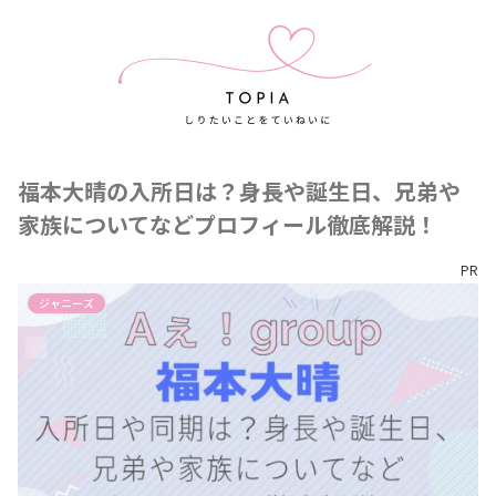
福本大晴の入所日は？身長や誕生日、兄弟や
家族についてなどプロフィール徹底解説！
PR
ジャニーズ