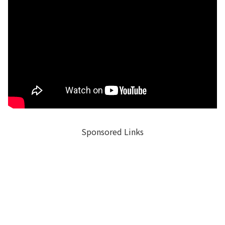
Sponsored Links