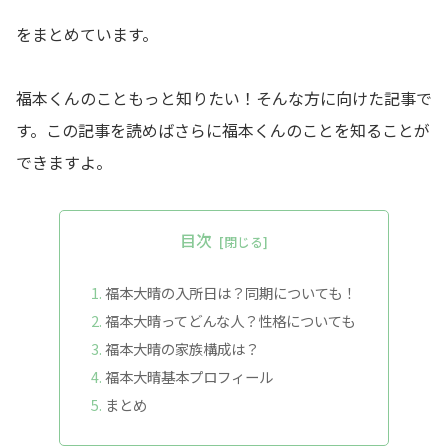
をまとめています。
福本くんのこともっと知りたい！
そんな方に向けた記事で
す。
この記事を読めばさらに福本くんのことを知ることが
できますよ。
目次
福本大晴の入所日は？同期についても！
福本大晴ってどんな人？性格についても
福本大晴の家族構成は？
福本大晴基本プロフィール
まとめ