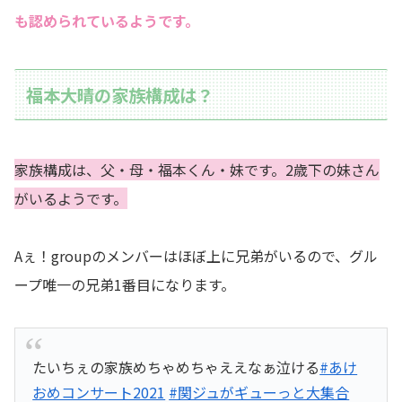
も認められているようです。
福本大晴の家族構成は？
家族構成は、父・母・福本くん・妹です。2歳下の妹さん
がいるようです。
Aぇ！groupのメンバーはほぼ上に兄弟がいるので、グル
ープ唯一の兄弟1番目になります。
たいちぇの家族めちゃめちゃええなぁ泣ける
#あけ
おめコンサート2021
#関ジュがギューっと大集合