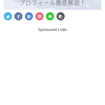
Sponsored Links