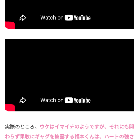
実際のところ、
ウケはイマイチのようですが、それにも関
わらず果敢にギャグを披露する福本くんは、ハートの強さ