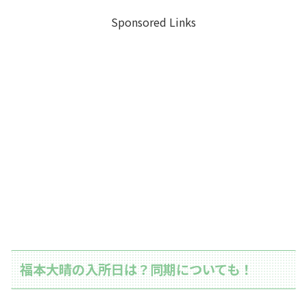
Sponsored Links
福本大晴の入所日は？同期についても！