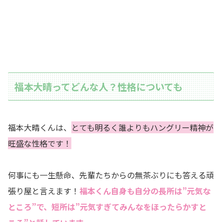
福本大晴ってどんな人？性格についても
福本大晴くんは、
とても明るく誰よりもハングリー精神が
旺盛な性格です！
何事にも一生懸命、先輩たちからの無茶ぶりにも答える頑
張り屋と言えます！
福本くん自身も自分の長所は”元気な
ところ”で、短所は”元気すぎてみんなをほったらかすと