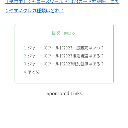
【受付中】ジャニーズワールド2023カード枠詳細！当た
りやすいクレカ種類はどれ？
目次
ジャニーズワールド2023一般販売はいつ？
ジャニーズワールド2023復活当選はある？
ジャニーズワールド2023特別登録はある？
まとめ
Sponsored Links