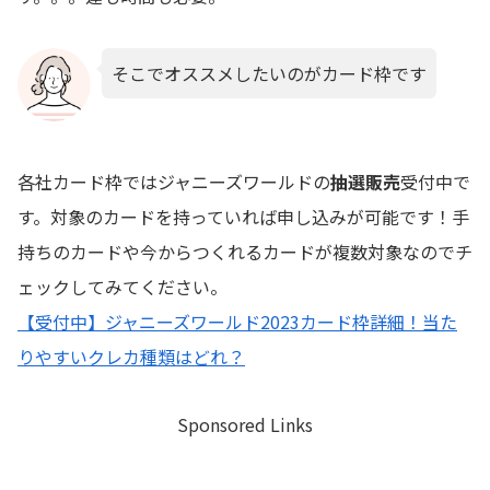
そこでオススメしたいのがカード枠です
各社カード枠ではジャニーズワールドの
抽選販売
受付中で
す。対象のカードを持っていれば申し込みが可能です！手
持ちのカードや今からつくれるカードが複数対象なのでチ
ェックしてみてください。
【受付中】ジャニーズワールド2023カード枠詳細！当た
りやすいクレカ種類はどれ？
Sponsored Links