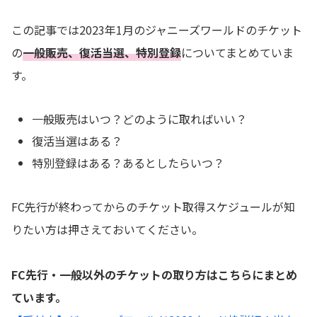
この記事では2023年1月のジャニーズワールドのチケット
の
一般販売、復活当選、特別登録
についてまとめていま
す。
一般販売はいつ？どのように取ればいい？
復活当選はある？
特別登録はある？あるとしたらいつ？
FC先行が終わってからのチケット取得スケジュールが知
りたい方は押さえておいてください。
FC先行・一般以外のチケットの取り方はこちらにまとめ
ています。