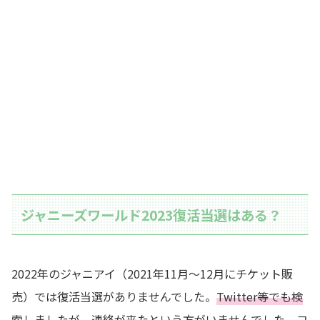
ジャニーズワールド2023復活当選はある？
2022年のジャニアイ（2021年11月〜12月にチケット販
売）では復活当選がありませんでした。
Twitter等でも検
索しましたが、連絡が来たという方がいませんでした
。コ