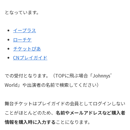
となっています。
イープラス
ローチケ
チケットぴあ
CNプレイガイド
での受付となります。（TOPに飛ぶ場合「Johnnys’
World」や出演者の名前で検索してください）
舞台チケットはプレイガイドの会員としてログインしない
ことがほとんどのため、
名前やメールアドレスなど購入者
情報を購入時に入力する
ことになります。