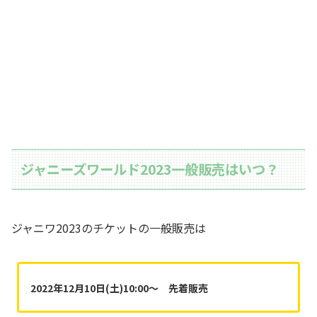
ジャニーズワールド2023一般販売はいつ？
ジャニワ2023のチケットの一般販売は
2022年12月10日(土)10:00〜 先着販売