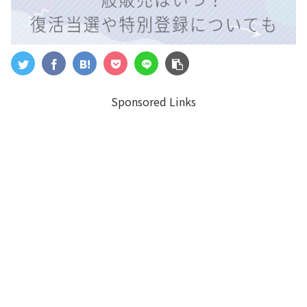
Sponsored Links