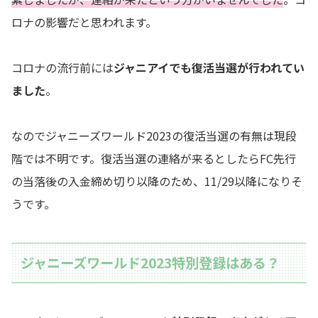
ロナの影響だと思われます。
コロナの流行前には
ジャニアイでも復活当選が行われてい
ました
。
なのでジャニーズワールド2023の復活当選の有無は現段
階では不明です。復活当選の連絡が来るとしたらFC先行
の当落後の入金締め切り以降のため、11/29以降になりそ
うです。
ジャニーズワールド2023特別登録はある？