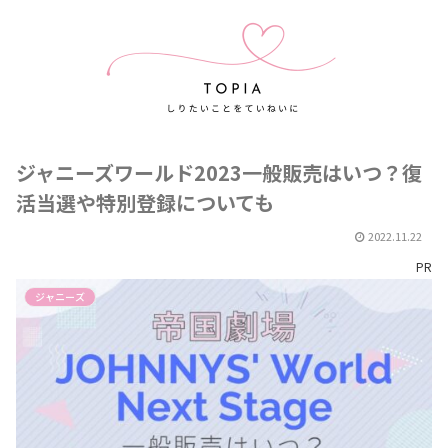
ジャニーズワールド2023一般販売はいつ？復
活当選や特別登録についても
2022.11.22
PR
ジャニーズ