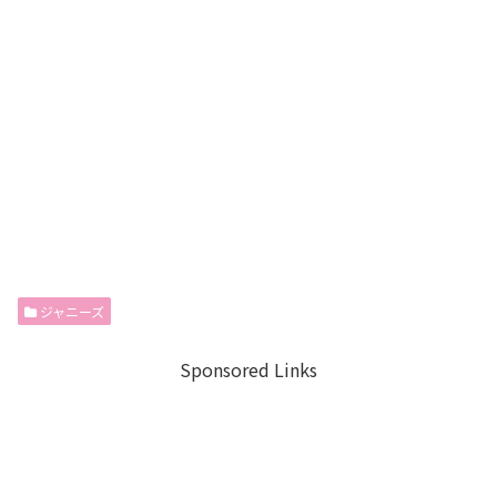
ジャニーズ
Sponsored Links