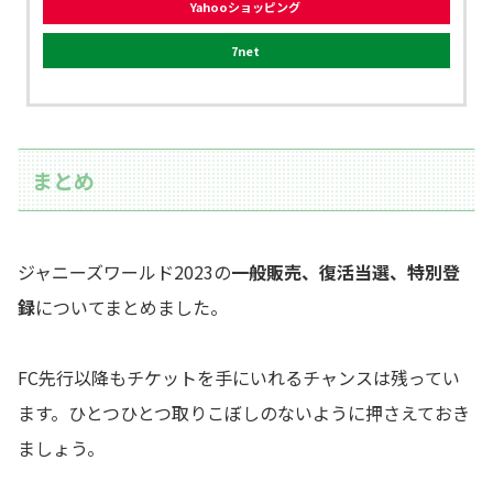
Yahooショッピング
7net
まとめ
ジャニーズワールド2023の
一般販売、復活当選、特別登
録
についてまとめました。
FC先行以降もチケットを手にいれるチャンスは残ってい
ます。ひとつひとつ取りこぼしのないように押さえておき
ましょう。