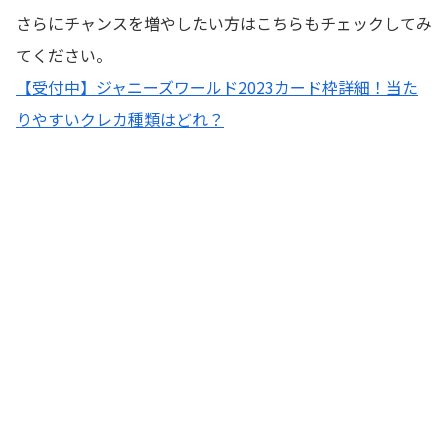
さらにチャンスを増やしたい方はこちらもチェックしてみ
てください。
【受付中】ジャニーズワールド2023カード枠詳細！当た
りやすいクレカ種類はどれ？