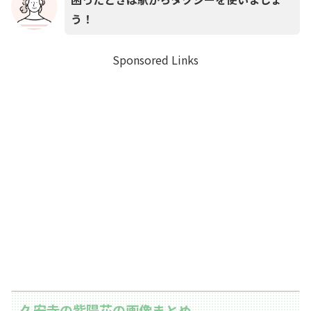
う！
Sponsored Links
久安寺の紫陽花の画像まとめ