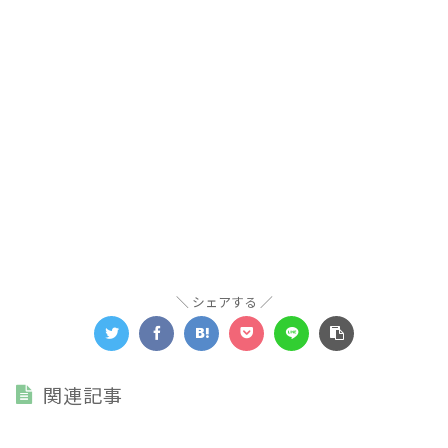
シェアする
関連記事