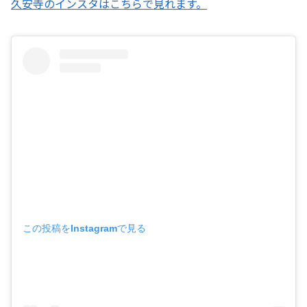
久安寺のインスタはこちらで見れます。
この投稿をInstagramで見る