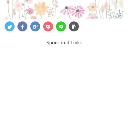
Sponsored Links