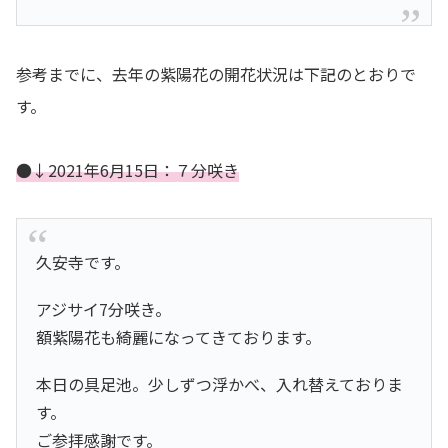
参考までに、去年の紫陽花の開花状況は下記のとおりで
す。
●↓2021年6月15日：７分咲き
久安寺です。
アジサイ7分咲き。
額紫陽花も綺麗になってきております。
本日の具足池。少しずつ浮かべ、入れ替えておりま
す。
ご参拝感謝です。