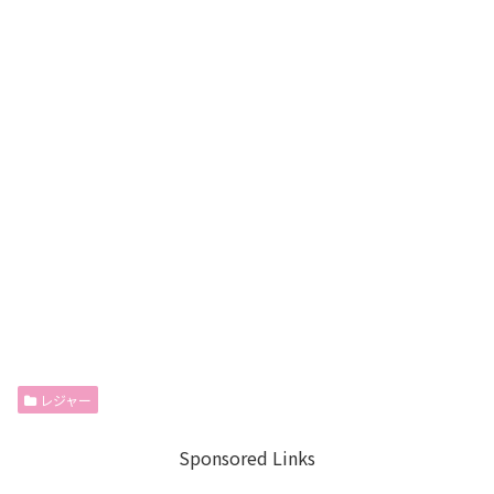
レジャー
Sponsored Links