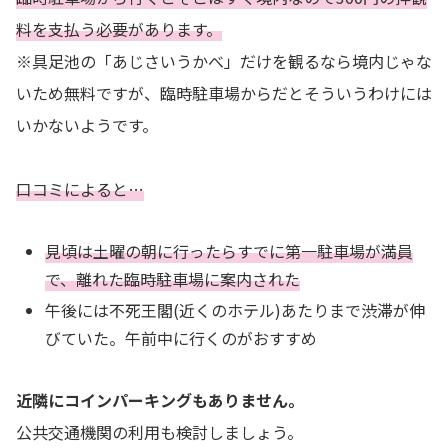
料を支払う必要があります。
※具足池の「あじさいうかべ」だけを観るなら境内じゃな
いため無料ですが、臨時駐車場からだとそういうわけには
いかないようです。
口コミによると…
見頃は土曜の朝に行ったらすでに第一駐車場が満員
で、離れた臨時駐車場に案内された
午後には不死王閣(近くのホテル)あたりまで渋滞が伸
びていた。午前中に行くのがおすすめ
近隣にコインパーキングもありません。
公共交通機関の利用も検討しましょう。