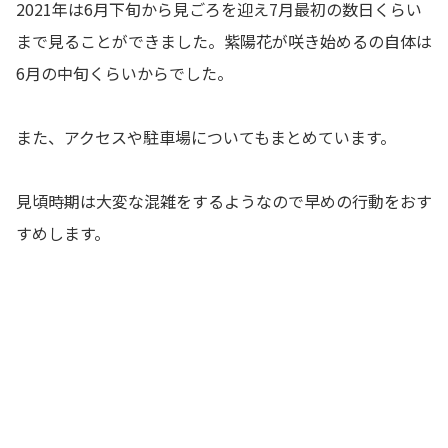
2021年は6月下旬から見ごろを迎え7月最初の数日くらい
まで見ることができました。紫陽花が咲き始めるの自体は
6月の中旬くらいからでした。
また、アクセスや駐車場についてもまとめています。
見頃時期は大変な混雑をするようなので早めの行動をおす
すめします。