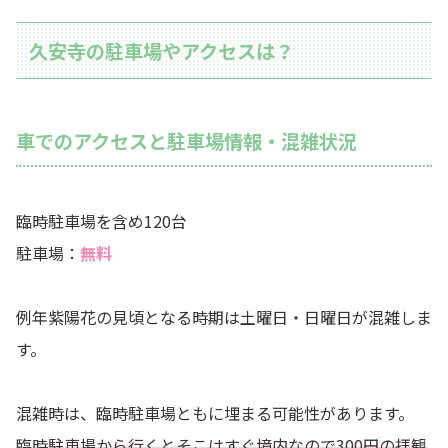
久安寺の駐車場やアクセスは？
車でのアクセスと駐車場情報・混雑状況
臨時駐車場を含め120台
駐車場：
無料
例年紫陽花の見頃となる時期は土曜日・日曜日が混雑しま
す。
混雑時は、臨時駐車場ともに埋まる可能性があります。
臨時駐車場から行くとそこはすぐ境内なので300円の拝観