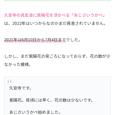
久安寺の具足池に紫陽花を浮かべる「あじさいうかべ」
は、2022年はいつからなのかまだ発表されていません。
2021年は6月10日から7月4日まで
でした。
しかし、まだ紫陽花の見ごろになっておらず、花の数が少
なかった模様。
久安寺です。
紫陽花。見頃には早く、花の数は少ないです。
あじさいうかべ始めました。