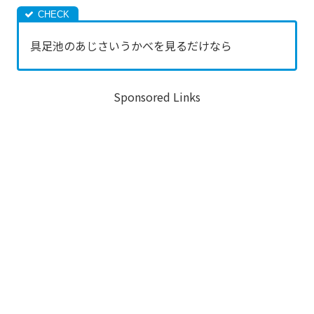
具足池のあじさいうかべを見るだけなら
Sponsored Links