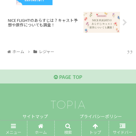
NICE FLIGHT!のあらすじは？キャスト予
想や原作についても調査！
ホーム
レジャー
PAGE TOP
サイトマップ
プライバシーポリシー
プロフィール
お問い合わせ
メニュー
ホーム
検索
トップ
サイドバー
Copyright © 2020 TOPIA All Rights Reserved.