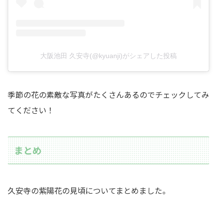
大阪池田 久安寺(@kyuanji)がシェアした投稿
季節の花の素敵な写真がたくさんあるのでチェックしてみ
てください！
まとめ
久安寺の紫陽花の見頃についてまとめました。