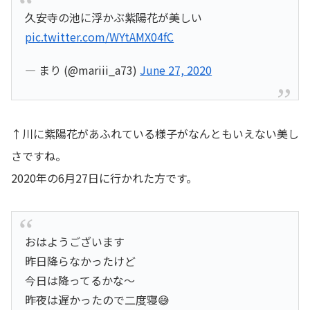
久安寺の池に浮かぶ紫陽花が美しい
pic.twitter.com/WYtAMX04fC
— まり (@mariii_a73)
June 27, 2020
↑川に紫陽花があふれている様子がなんともいえない美し
さですね。
2020年の6月27日に行かれた方です。
おはようございます
昨日降らなかったけど
今日は降ってるかな〜
昨夜は遅かったので二度寝😅