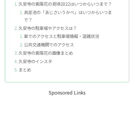
久安寺の紫陽花の見頃2022はいつからいつまで？
具足池の「あじさいうかべ」はいつからいつま
で？
久安寺の駐車場やアクセスは？
車でのアクセスと駐車場情報・混雑状況
公共交通機関でのアクセス
久安寺の紫陽花の画像まとめ
久安寺のインスタ
まとめ
Sponsored Links