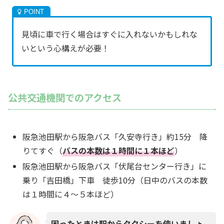
見頃に車で行く場合はすぐに入れないかもしれな
いという心構えが必要！
公共交通機関でのアクセス
阪急池田駅から阪急バス「久安寺行き」約15分 降
りてすぐ（
バスの本数は１時間に１本ほど
）
阪急池田駅から阪急バス「伏尾台センター行き」に
乗り「吉田橋」下車 徒歩10分（日中のバスの本数
は１時間に４～５本ほど）
困ったときは駅からタクシーを使いましょ