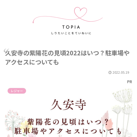
久安寺の紫陽花の見頃2022はいつ？駐車場や
アクセスについても
2022.05.19
PR
レジャー