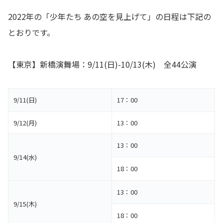
2022年の「少年たち あの空を見上げて」の日程は下記の
とおりです。
【東京】新橋演舞場：9/11(日)-10/13(木) 全44公演
9/11(日)
17：00
9/12(月)
13：00
13：00
9/14(水)
18：00
13：00
9/15(木)
18：00