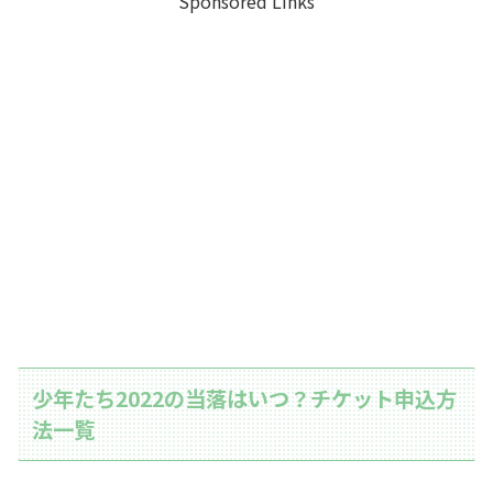
Sponsored Links
少年たち2022の当落はいつ？チケット申込方
法一覧