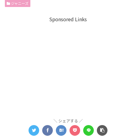
ジャニーズ
Sponsored Links
シェアする