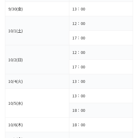
9/30(金)
13：00
12：00
10/1(土)
17：00
12：00
10/2(日)
17：00
10/4(火)
13：00
13：00
10/5(水)
18：00
10/6(木)
18：00