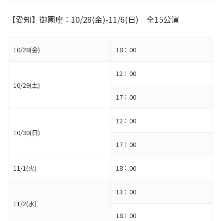
【愛知】御園座：10/28(金)-11/6(日) 全15公演
10/28(金)
18：00
12：00
10/29(土)
17：00
12：00
10/30(日)
17：00
11/1(火)
18：00
13：00
11/2(水)
18：00