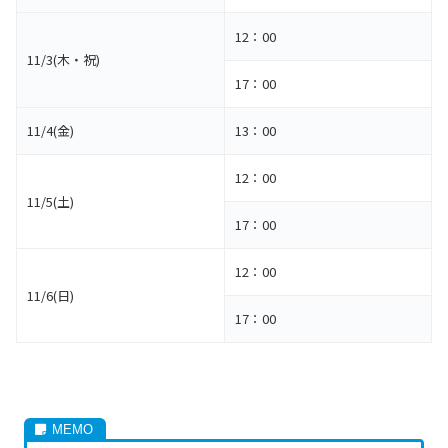
12：00
11/3(木・祝)
17：00
11/4(金)
13：00
12：00
11/5(土)
17：00
12：00
11/6(日)
17：00