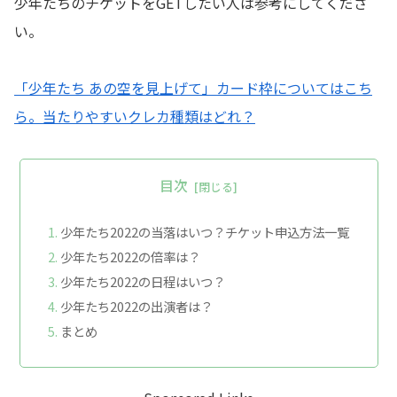
少年たちのチケットをGETしたい人は参考にしてくださ
い。
「少年たち あの空を見上げて」カード枠についてはこち
ら。当たりやすいクレカ種類はどれ？
目次
少年たち2022の当落はいつ？チケット申込方法一覧
少年たち2022の倍率は？
少年たち2022の日程はいつ？
少年たち2022の出演者は？
まとめ