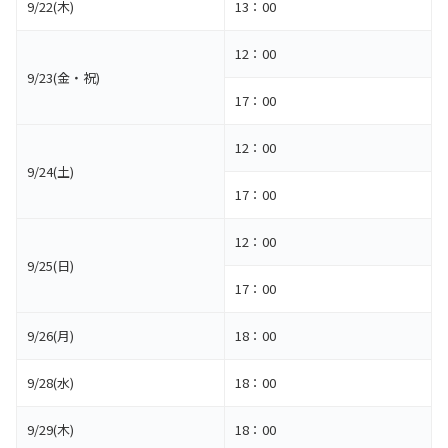
9/22(木)
13：00
12：00
9/23(金・祝)
17：00
12：00
9/24(土)
17：00
12：00
9/25(日)
17：00
9/26(月)
18：00
9/28(水)
18：00
9/29(木)
18：00