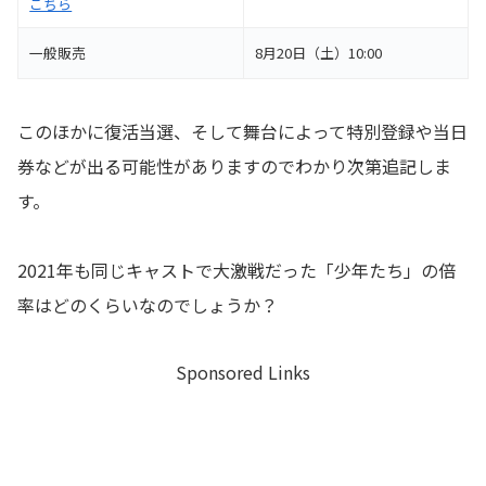
こちら
一般販売
8月20日（土）10:00
このほかに復活当選、そして舞台によって特別登録や当日
券などが出る可能性がありますのでわかり次第追記しま
す。
2021年も同じキャストで大激戦だった「少年たち」の倍
率はどのくらいなのでしょうか？
Sponsored Links