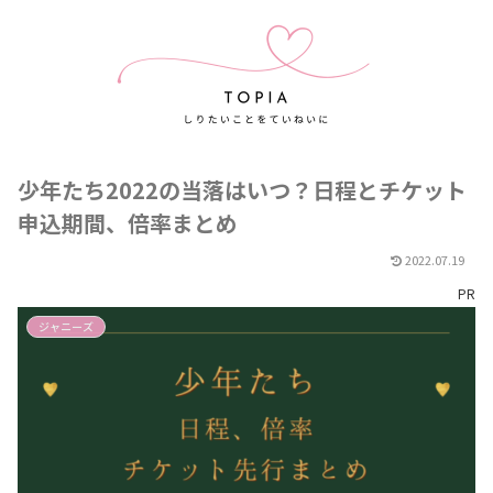
少年たち2022の当落はいつ？日程とチケット
申込期間、倍率まとめ
2022.07.19
PR
ジャニーズ