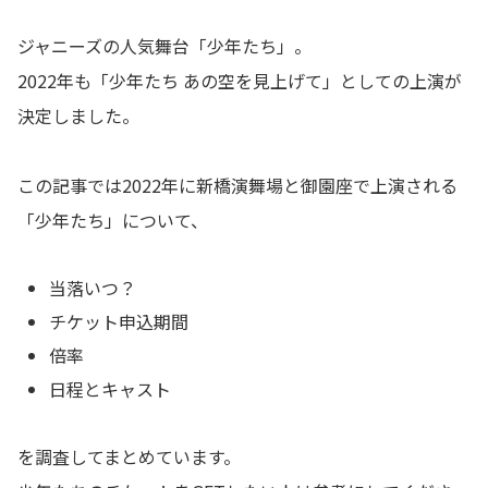
ジャニーズの人気舞台「少年たち」。
2022年も「少年たち あの空を見上げて」としての上演が
決定しました。
この記事では2022年に新橋演舞場と御園座で上演される
「少年たち」について、
当落いつ？
チケット申込期間
倍率
日程とキャスト
を調査してまとめています。