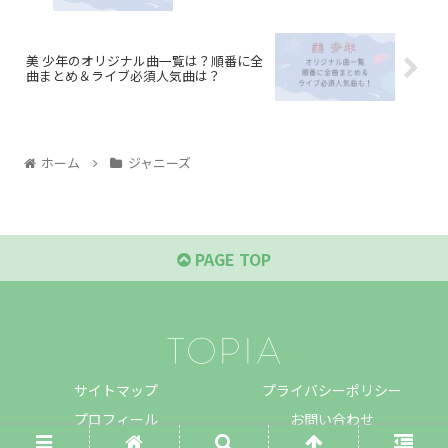
美 少年のオリジナル曲一覧は？順番に全
曲まとめ＆ライブ必須人気曲は？
ホーム
ジャニーズ
PAGE TOP
サイトマップ
プライバシーポリシー
プロフィール
お問い合わせ