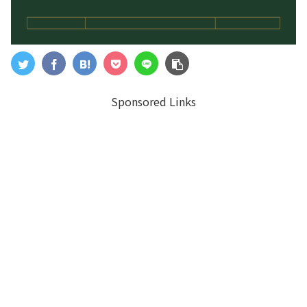
Sponsored Links