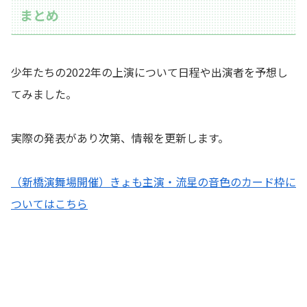
まとめ
少年たちの2022年の上演について日程や出演者を予想し
てみました。
実際の発表があり次第、情報を更新します。
（新橋演舞場開催）きょも主演・流星の音色のカード枠に
ついてはこちら