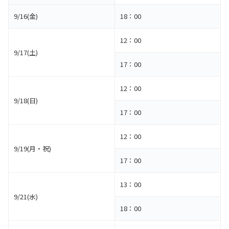
9/16(金)
18：00
12：00
9/17(土)
17：00
12：00
9/18(日)
17：00
12：00
9/19(月・祝)
17：00
13：00
9/21(水)
18：00