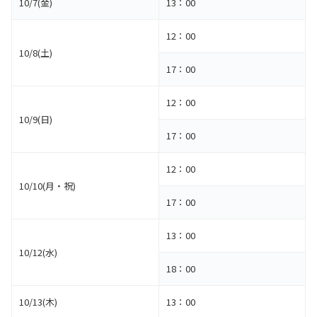
10/7(金)
13：00
12：00
10/8(土)
17：00
12：00
10/9(日)
17：00
12：00
10/10(月・祝)
17：00
13：00
10/12(水)
18：00
10/13(木)
13：00