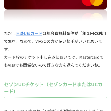
ただし
三菱UFJカード
は
年会費無料条件が「年１回の利用
で無料」
なので、VIASOの方が使い勝手がいいと思いま
す。
カード枠のチケット申し込みにおいては、Mastercardで
もVIsaでも関係ないので好きな方を選んでくださいね。
セゾンUCチケット（セゾンカードまたはUCカ
ード）