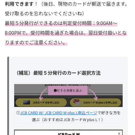
利用できます
！（後日、現物のカードが郵送で届きます。
受け取るのを忘れないでくださいね）
最短５分発行ができるのは判定受付時間：9:00AM～
8:00PMで、受付時間を過ぎた場合は、翌日受付扱いとな
りますのでご注意ください。
（補足）最短５分発行のカード選択方法
①
JCB CARD W/ JCB CARD W plus L申込ページ
で好きな方を
選ぶ（おすすめはJCB カードW plus L！）