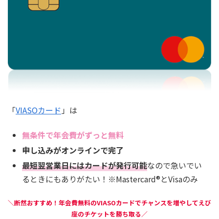
「
VIASOカード
」は
無条件で年会費がずっと無料
申し込みがオンラインで完了
最短翌営業日にはカードが発行可能
なので急いでい
るときにもありがたい！※Mastercard®
とVisaのみ
＼断然おすすめ！年会費無料のVIASOカードでチャンスを増やしてえび
座のチケットを勝ち取る／