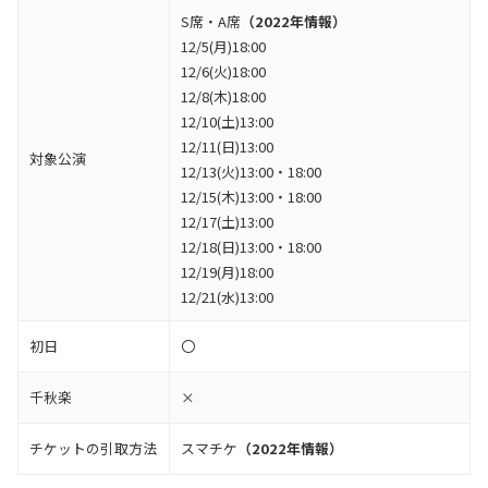
S席・A席
（2022年情報）
12/5(月)18:00
12/6(火)18:00
12/8(木)18:00
12/10(土)13:00
12/11(日)13:00
対象公演
12/13(火)13:00・18:00
12/15(木)13:00・18:00
12/17(土)13:00
12/18(日)13:00・18:00
12/19(月)18:00
12/21(水)13:00
初日
〇
千秋楽
×
チケットの引取方法
スマチケ
（2022年情報）