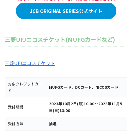
JCB ORIGINAL SERIES公式サイト
三菱UFJニコスチケット(MUFGカードなど)
三菱UFJニコスチケット
対象クレジットカー
MUFGカード、DCカード、NICOSカード
ド
2023年10月2日(月)10:00～2023年11月5
受付期間
日(日)13:00
受付方法
抽選