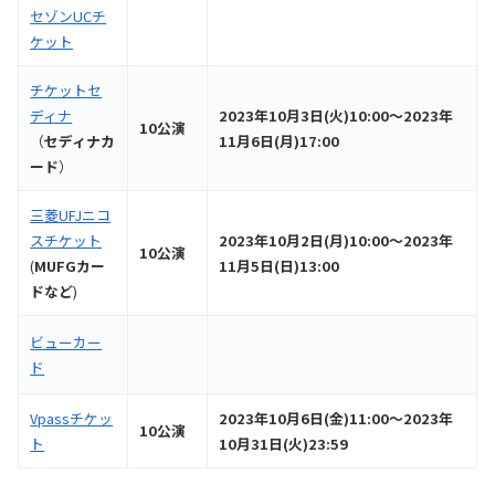
セゾンUCチ
ケット
チケットセ
ディナ
2023年10月3日(火)10:00～2023年
10公演
（
セディナカ
11月6日(月)17:00
ード
）
三菱UFJニコ
スチケット
2023年10月2日(月)10:00～2023年
10公演
(
MUFGカー
11月5日(日)13:00
ドなど
)
ビューカー
ド
Vpassチケッ
2023年10月6日(金)11:00～2023年
10公演
ト
10月31日(火)23:59