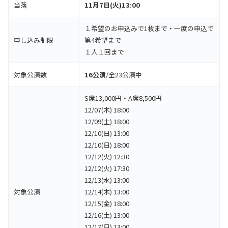
当落
11月7日(火)13:00
１希望のお申込みで1枚まで・一度の申込で
申し込み制限
第4希望まで
１人１回まで
対象公演数
16公演
/全23公演中
S席13,000円・A席8,500円
12/07(木) 18:00
12/09(土) 18:00
12/10(日) 13:00
12/10(日) 18:00
12/12(火) 12:30
12/12(火) 17:30
12/13(水) 13:00
対象公演
12/14(木) 13:00
12/15(金) 18:00
12/16(土) 13:00
12/17(日) 13:00