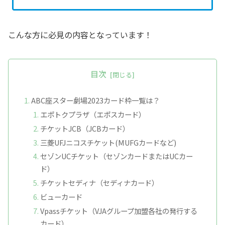
こんな方に必見の内容となっています！
目次
ABC座スター劇場2023カード枠一覧は？
エポトクプラザ（エポスカード）
チケットJCB（JCBカード）
三菱UFJニコスチケット(MUFGカードなど)
セゾンUCチケット（セゾンカードまたはUCカー
ド）
チケットセディナ（セディナカード）
ビューカード
Vpassチケット（VJAグループ加盟各社の発行する
カード）