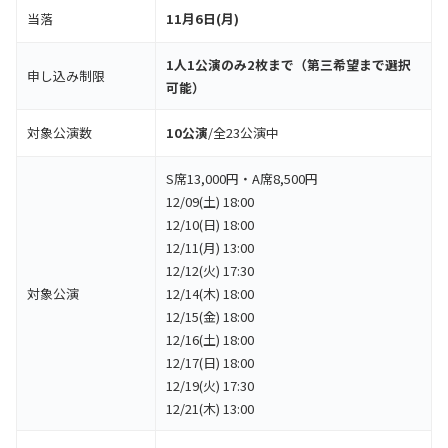
当落
11月6日(月)
1人1公演のみ2枚まで（第三希望まで選択
申し込み制限
可能）
対象公演数
10公演
/全23公演中
S席13,000円・A席8,500円
12/09(土) 18:00
12/10(日) 18:00
12/11(月) 13:00
12/12(火) 17:30
対象公演
12/14(木) 18:00
12/15(金) 18:00
12/16(土) 18:00
12/17(日) 18:00
12/19(火) 17:30
12/21(木) 13:00