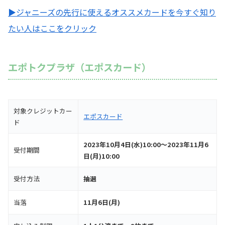
▶ジャニーズの先行に使えるオススメカードを今すぐ知り
たい人はここをクリック
エポトクプラザ（エポスカード）
対象クレジットカー
エポスカード
ド
2023年10月4日(水)10:00～2023年11月6
受付期間
日(月)10:00
受付方法
抽選
当落
11月6日(月)