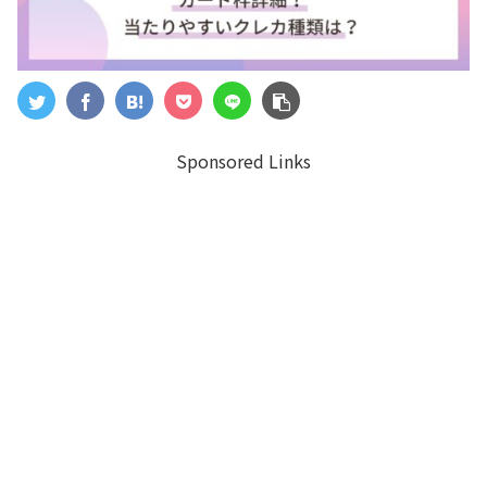
Sponsored Links