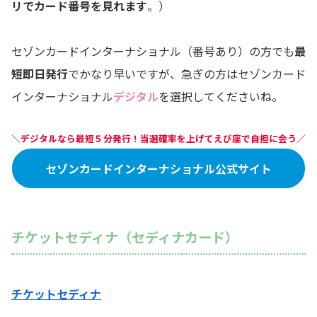
リでカード番号を見れます
。）
セゾンカードインターナショナル（番号あり）の方でも
最
短即日発行
でかなり早いですが、急ぎの方はセゾンカード
インターナショナル
デジタル
を選択してくださいね。
＼デジタルなら最短５分発行！当選確率を上げてえび座で自担に会う／
セゾンカードインターナショナル公式サイト
チケットセディナ（セディナカード）
チケットセディナ