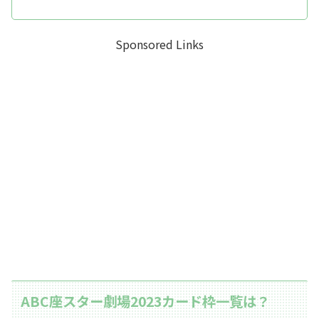
Sponsored Links
ABC座スター劇場2023カード枠一覧は？