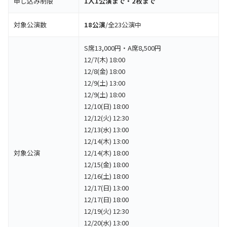
申し込み制限
1人1公演まで・2枚まで
対象公演数
18公演
/全23公演中
S席13,000円・A席8,500円
12/7(木) 18:00
12/8(金) 18:00
12/9(土) 13:00
12/9(土) 18:00
12/10(日) 18:00
12/12(火) 12:30
12/13(水) 13:00
12/14(木) 13:00
対象公演
12/14(木) 18:00
12/15(金) 18:00
12/16(土) 18:00
12/17(日) 13:00
12/17(日) 18:00
12/19(火) 12:30
12/20(水) 13:00