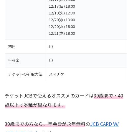
12/17(日) 18:00
12/19(火) 12:30
12/20(水) 13:00
12/20(水) 18:00
12/21(木) 18:00
初日
〇
千秋楽
〇
チケットの引取方法
スマチケ
チケットJCBで使えるオススメのカードは
39歳まで・40
歳以上で券種が異なります。
39歳までの方なら、年会費が永年無料
の
JCB CARD W/