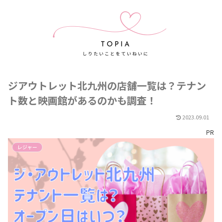
ジアウトレット北九州の店舗一覧は？テナン
ト数と映画館があるのかも調査！
2023.09.01
PR
レジャー