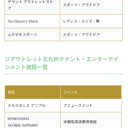
デサント アウトレットスト
スポーツ・アウトドア
ア
On Classics Store
レディス・メンズ・靴
ムラサキスポーツ
スポーツ・アウトドア
ジアウトレット北九州テナント・エンターテイ
ンメント施設一覧
店名
ジャンル
ＡＳＯＢＬＥ アソブル
アミューズメント
KITAKYUSHU
体験型英語教育施設
GLOBAL GATEWAY