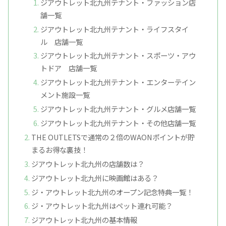
ジアウトレット北九州テナント・ファッション店
舗一覧
ジアウトレット北九州テナント・ライフスタイ
ル 店舗一覧
ジアウトレット北九州テナント・スポーツ・アウ
トドア 店舗一覧
ジアウトレット北九州テナント・エンターテイン
メント施設一覧
ジアウトレット北九州テナント・グルメ店舗一覧
ジアウトレット北九州テナント・その他店舗一覧
THE OUTLETSで通常の２倍のWAONポイントが貯
まるお得な裏技！
ジアウトレット北九州の店舗数は？
ジアウトレット北九州に映画館はある？
ジ・アウトレット北九州のオープン記念特典一覧！
ジ・アウトレット北九州はペット連れ可能？
ジアウトレット北九州の基本情報