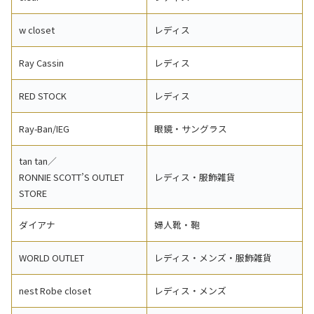
w closet
レディス
Ray Cassin
レディス
RED STOCK
レディス
Ray-Ban/IEG
眼鏡・サングラス
tan tan／
RONNIE SCOTT’S OUTLET
レディス・服飾雑貨
STORE
ダイアナ
婦人靴・鞄
WORLD OUTLET
レディス・メンズ・服飾雑貨
nest Robe closet
レディス・メンズ