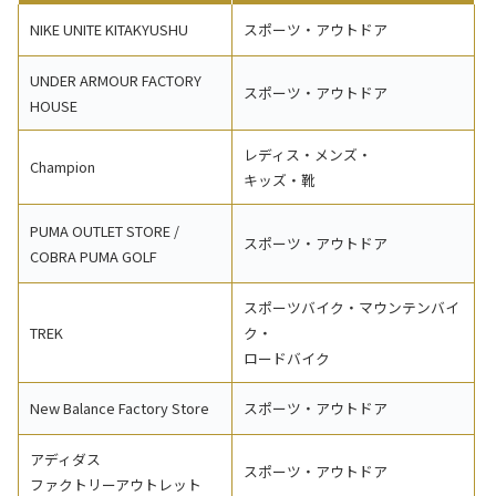
NIKE UNITE KITAKYUSHU
スポーツ・アウトドア
UNDER ARMOUR FACTORY
スポーツ・アウトドア
HOUSE
レディス・メンズ・
Champion
キッズ・靴
PUMA OUTLET STORE /
スポーツ・アウトドア
COBRA PUMA GOLF
スポーツバイク・マウンテンバイ
TREK
ク・
ロードバイク
New Balance Factory Store
スポーツ・アウトドア
アディダス
スポーツ・アウトドア
ファクトリーアウトレット