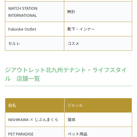
WATCH STATION
時計
INTERNATIONAL
Fukuske Outlet
靴下・インナー
セルレ
コスメ
ジアウトレット北九州テナント・ライフスタイ
ル 店舗一覧
店名
ジャンル
NISHIKAWA × じぶんまくら
寝具
PET PARADISE
ペット用品