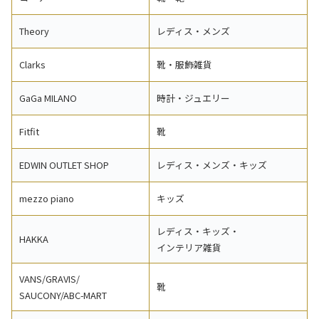
Theory
レディス・メンズ
Clarks
靴・服飾雑貨
GaGa MILANO
時計・ジュエリー
Fitfit
靴
EDWIN OUTLET SHOP
レディス・メンズ・キッズ
mezzo piano
キッズ
レディス・キッズ・
HAKKA
インテリア雑貨
VANS/GRAVIS/
靴
SAUCONY/ABC-MART