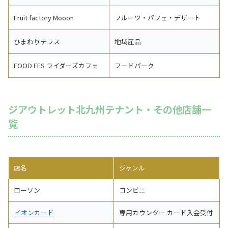
Fruit factory Mooon
フルーツ・パフェ・デザート
ひまわりテラス
地域産品
FOOD FES ライダーズカフェ
フードパーク
ジアウトレット北九州テナント・その他店舗一
覧
店名
ジャンル
ローソン
コンビニ
イオンカード
専用カウンター カード入会受付