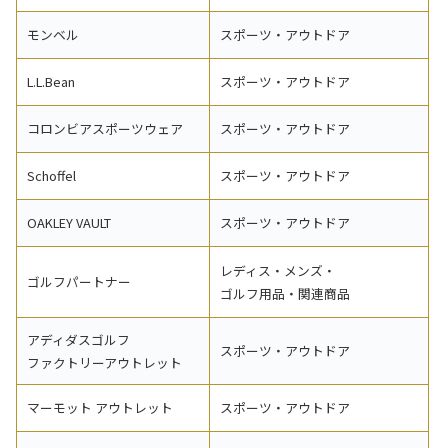
モンベル
スポーツ・アウトドア
L.L.Bean
スポーツ・アウトドア
コロンビアスポーツウェア
スポーツ・アウトドア
Schoffel
スポーツ・アウトドア
OAKLEY VAULT
スポーツ・アウトドア
レディス・メンズ・
ゴルフパートナー
ゴルフ用品・関連商品
アディダスゴルフ
スポーツ・アウトドア
ファクトリーアウトレット
マーモット アウトレット
スポーツ・アウトドア