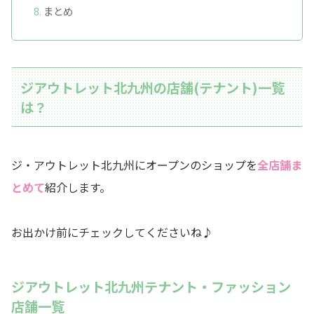
まとめ
ジアウトレット北九州の店舗(テナント)一覧
は？
ジ・アウトレット北九州にオープンのショップを
全店舗ま
とめて
紹介します。
お出かけ前にチェックしてくださいね♪
ジアウトレット北九州テナント・ファッション
店舗一覧