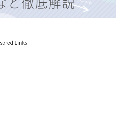
sored Links