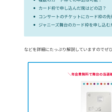
カード枠で申し込んだ席はどの辺？
コンサートのチケットにカード枠の先
ジャニーズ舞台のカード枠を申し込む
などを詳細にたっぷり解説していますのでぜ
＼年会費無料で舞台の当選