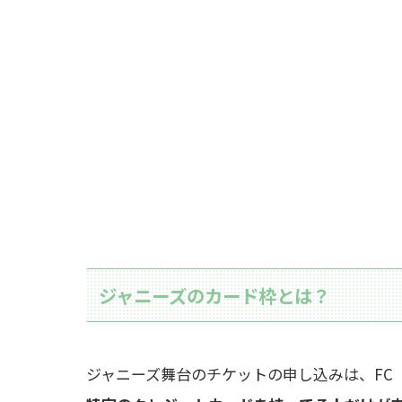
ジャニーズのカード枠とは？
ジャニーズ舞台のチケットの申し込みは、FC