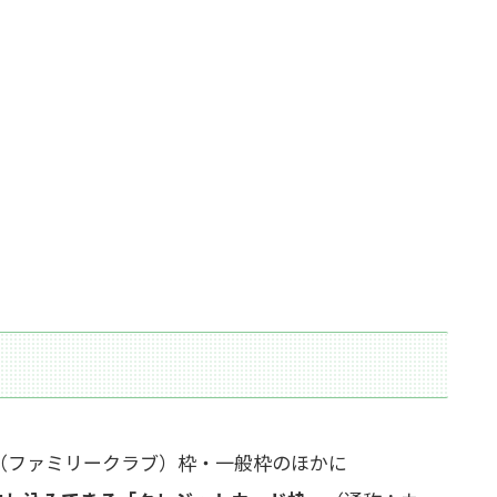
（ファミリークラブ）枠・一般枠のほかに