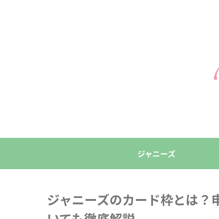
ジャニーズ
ジャニーズのカード枠とは？
いても徹底解説