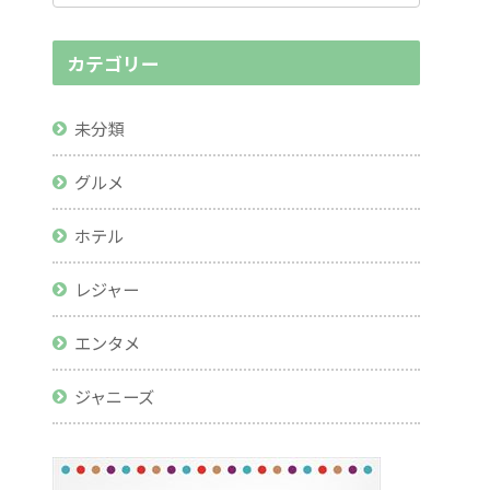
カテゴリー
未分類
グルメ
ホテル
レジャー
エンタメ
ジャニーズ