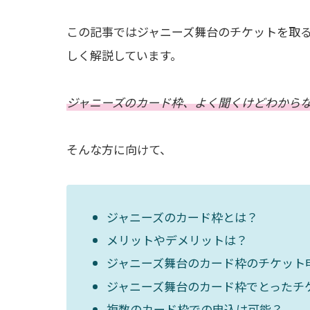
この記事ではジャニーズ舞台のチケットを取
しく解説しています。
ジャニーズのカード枠、よく聞くけどわから
そんな方に向けて、
ジャニーズのカード枠とは？
メリットやデメリットは？
ジャニーズ舞台のカード枠のチケット
ジャニーズ舞台のカード枠でとったチ
複数のカード枠での申込は可能？