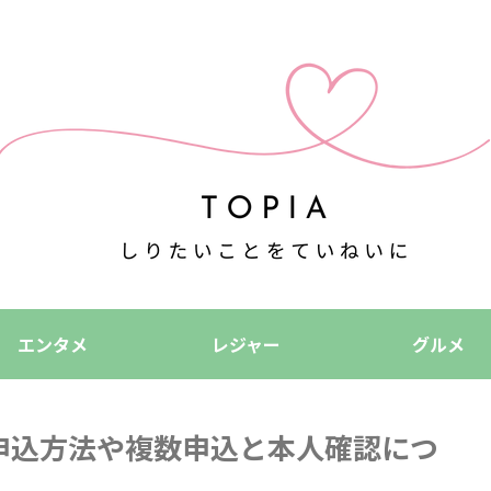
エンタメ
レジャー
グルメ
申込方法や複数申込と本人確認につ