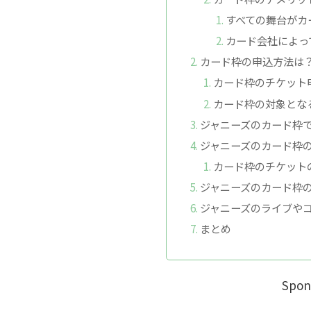
すべての舞台がカ
カード会社によっ
カード枠の申込方法は
カード枠のチケット
カード枠の対象とな
ジャニーズのカード枠
ジャニーズのカード枠
カード枠のチケット
ジャニーズのカード枠
ジャニーズのライブや
まとめ
Spon