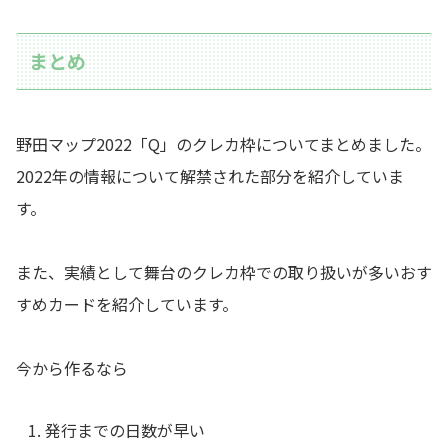
まとめ
野田マップ2022「Q」のクレカ枠についてまとめました。
2022年の情報について解禁された部分を紹介していま
す。
また、実績として舞台のクレカ枠での取り扱いが多いおす
すめカードを紹介しています。
今から作るなら
発行までの日数が早い