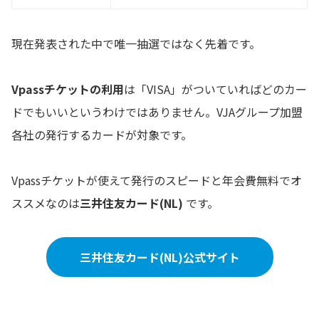
現在発表された中で唯一抽選ではなく先着です。
Vpassチケットの利用
は「VISA」がついていればどのカー
ドでもいいというわけではありません。VJAグループ加盟
各社の発行するカードが対象です。
Vpassチケットが使えて発行のスピードと年会費無料でオ
ススメなのは
三井住友カード(NL)
です。
三井住友カード(NL)公式サイト