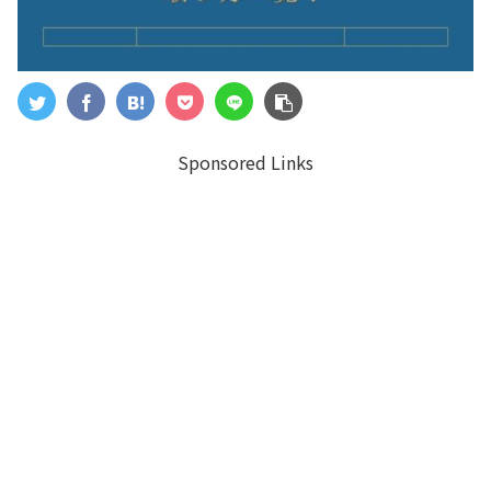
Sponsored Links