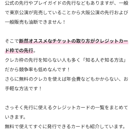
公式の先行やプレイガイドの先行などもありますが、一般
で東京公演が完売していることから大阪公演の先行および
一般販売も油断できません！
そこで
断然オススメなチケットの取り方がクレジットカー
ド枠での先行
。
クレカ枠の先行を知らない人も多く「知る人ぞ知る方法」
だから競争率も低めなんです！
さらに無料のクレカを使えば年会費などもかからない、お
手軽な方法です！
さっそく先行に使えるクレジットカードの一覧をまとめて
いきます。
無料で使えてすぐに発行できるカードも紹介しています。