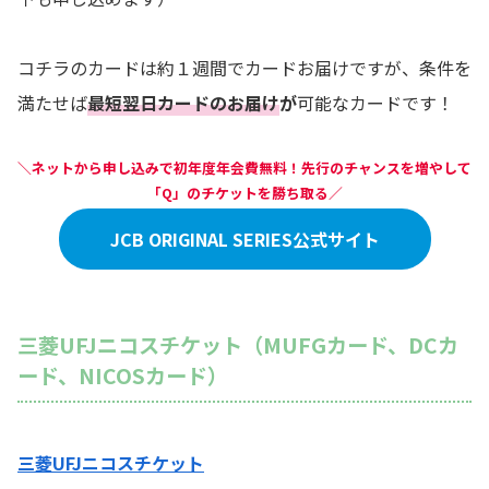
コチラのカードは約１週間でカードお届けですが、条件を
満たせば
最短翌日カードのお届け
が
可能なカードです！
＼ネットから申し込みで初年度年会費無料！先行のチャンスを増やして
「Q」のチケットを勝ち取る／
JCB ORIGINAL SERIES公式サイト
三菱UFJニコスチケット（MUFGカード、DCカ
ード、NICOSカード）
三菱UFJニコスチケット