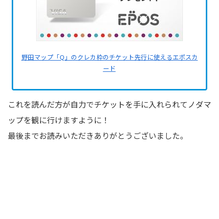
野田マップ「Q」のクレカ枠のチケット先行に使えるエポスカ
ード
これを読んだ方が自力でチケットを手に入れられてノダマ
ップを観に行けますように！
最後までお読みいただきありがとうございました。