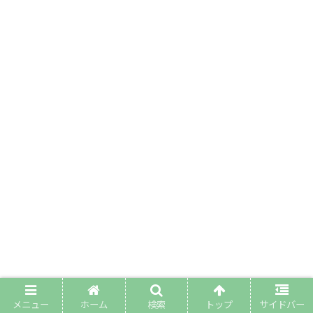
メニュー
ホーム
検索
トップ
サイドバー