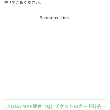
併せてご覧ください。
Sponsored Links
NODA MAP舞台『Q』チケットのカード枠先