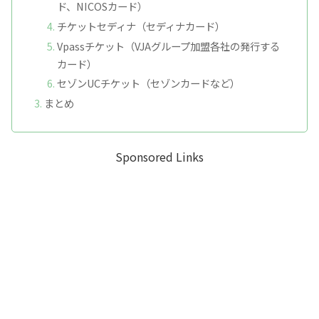
ド、NICOSカード）
チケットセディナ（セディナカード）
Vpassチケット（VJAグループ加盟各社の発行する
カード）
セゾンUCチケット（セゾンカードなど）
まとめ
Sponsored Links