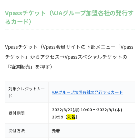
Vpassチケット（VJAグループ加盟各社の発行す
るカード）
Vpassチケット（Vpass会員サイトの下部メニュー「Vpass
チケット」からアクセス→Vpassスペシャルチケットの
「抽選販売」を押す）
対象クレジットカー
VJAグループ加盟各社の発行するカード
ド
2022/8/22(月) 10:00 ～2022/9/1(木)
受付期間
23:59
【
先着
】
受付方法
先着