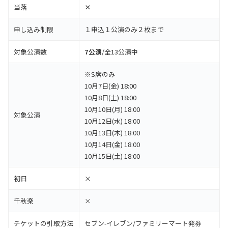
当落
×
申し込み制限
１申込１公演のみ２枚まで
対象公演数
7公演
/全13公演中
※S席のみ
10月7日(金) 18:00
10月8日(土) 18:00
10月10日(月) 18:00
対象公演
10月12日(水) 18:00
10月13日(木) 18:00
10月14日(金) 18:00
10月15日(土) 18:00
初日
×
千秋楽
×
チケットの引取方法
セブン-イレブン/ファミリーマート発券