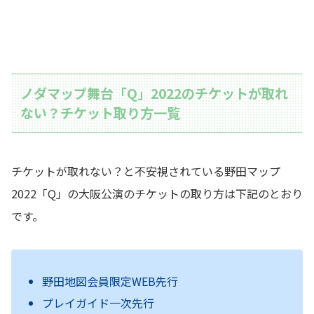
ノダマップ舞台「Q」2022のチケットが取れ
ない？チケット取り方一覧
チケットが取れない？と不安視されている野田マップ
2022「Q」の大阪公演のチケットの取り方は下記のとおり
です。
野田地図会員限定WEB先行
プレイガイド一次先行