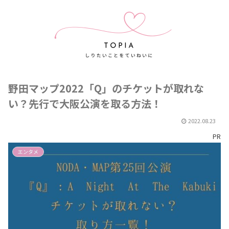
野田マップ2022「Q」のチケットが取れな
い？先行で大阪公演を取る方法！
2022.08.23
PR
エンタメ