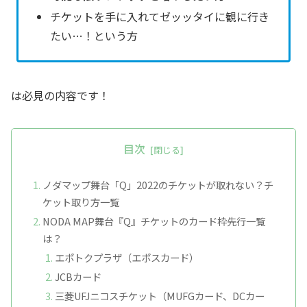
チケットを手に入れてゼッッタイに観に行き
たい…！という方
は必見の内容です！
目次
ノダマップ舞台「Q」2022のチケットが取れない？チ
ケット取り方一覧
NODA MAP舞台『Q』チケットのカード枠先行一覧
は？
エポトクプラザ（エポスカード）
JCBカード
三菱UFJニコスチケット（MUFGカード、DCカー