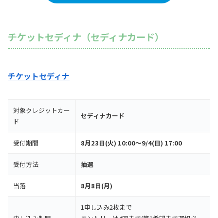
チケットセディナ（セディナカード）
チケットセディナ
対象クレジットカー
セディナカード
ド
受付期間
8月23日(火) 10:00～9/4(日) 17:00
受付方法
抽選
当落
8月8日(月)
1申し込み2枚まで