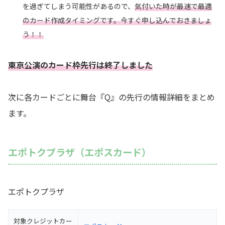
を過ぎてしまう可能性があるので、
気付いた時が最速で最適
のカード作成タイミングです。今すぐ申し込んでおきましょ
う！！
東京公演のカード枠先行は終了しました
次に各カードごとに舞台『Q』の先行の情報詳細をまとめ
ます。
エポトクプラザ（エポスカード）
エポトクプラザ
対象クレジットカー