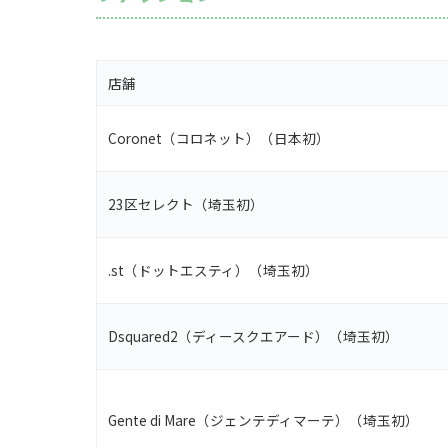
店舗
Coronet（コロネット）（日本初）
23区セレクト（埼玉初）
.st（ドットエスティ）（埼玉初）
Dsquared2（ディースクエアード）（埼玉初）
Gente di Mare（ジェンテディマーテ）（埼玉初）