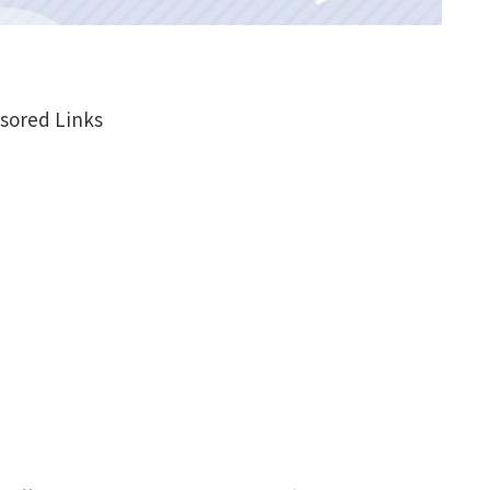
sored Links