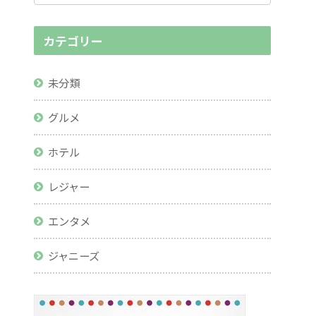
カテゴリー
未分類
グルメ
ホテル
レジャー
エンタメ
ジャニーズ