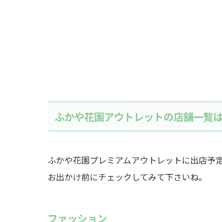
ふかや花園アウトレットの店舗一覧
ふかや花園プレミアムアウトレットに出店予
お出かけ前にチェックしてみて下さいね。
ファッション