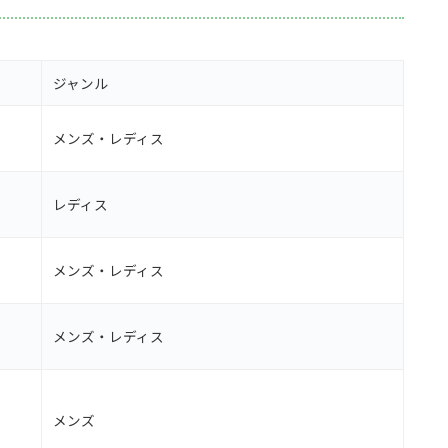
ジャンル
メンズ・レディス
レディス
メンズ・レディス
メンズ・レディス
メンズ