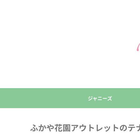
ジャニーズ
ふかや花園アウトレットのテ