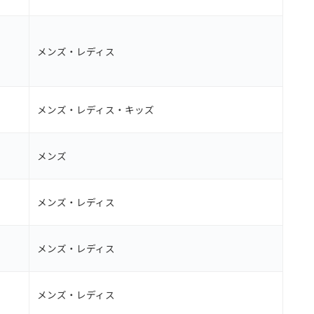
メンズ・レディス
メンズ・レディス・キッズ
メンズ
メンズ・レディス
メンズ・レディス
メンズ・レディス