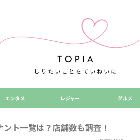
エンタメ
レジャー
グルメ
ナント一覧は？店舗数も調査！