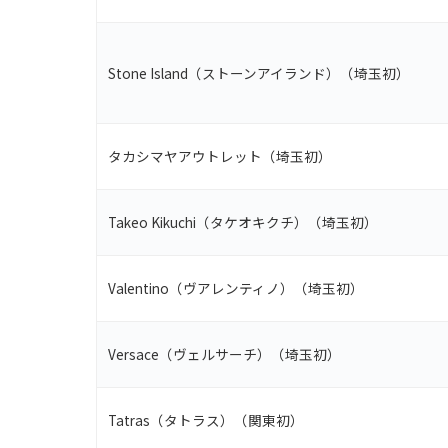
Stone Island（ストーンアイランド）（埼玉初）
タカシマヤアウトレット（埼玉初）
Takeo Kikuchi（タケオキクチ）（埼玉初）
Valentino（ヴアレンティノ）（埼玉初）
Versace（ヴェルサーチ）（埼玉初）
Tatras（タトラス）（関東初）