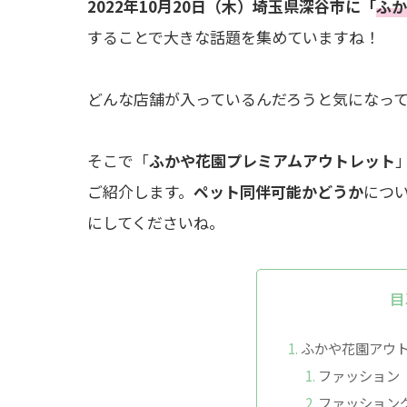
2022年10月20日（木）埼玉県深谷市に「
ふか
することで大きな話題を集めていますね！
どんな店舗が入っているんだろうと気になっ
そこで「
ふかや花園プレミアムアウトレット
ご紹介します。
ペット同伴可能かどうか
につ
にしてくださいね。
目
ふかや花園アウ
ファッション
ファッション