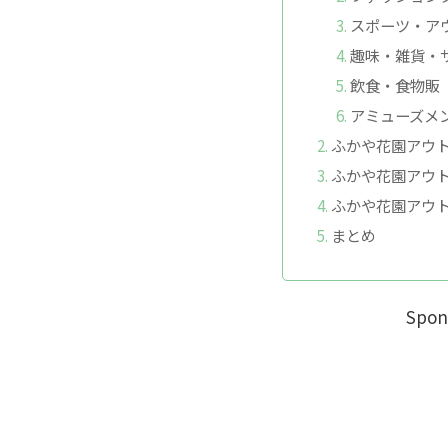
スポーツ・ア
趣味・雑貨・
飲食・食物販
アミューズメ
ふかや花園アウ
ふかや花園アウ
ふかや花園アウ
まとめ
Spon