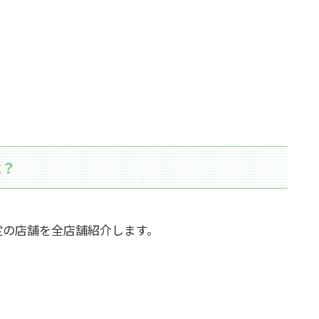
は？
定の店舗を全店舗紹介します。