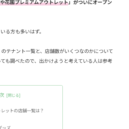
や花園プレミアムアウトレット
」がついにオープン
ている方も多いはず。
」のテナント一覧と、店舗数がいくつなのかについて
いても調べたので、出かけようと考えている人は参考
次
トレットの店舗一覧は？
グッズ