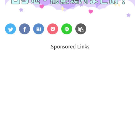
Sponsored Links