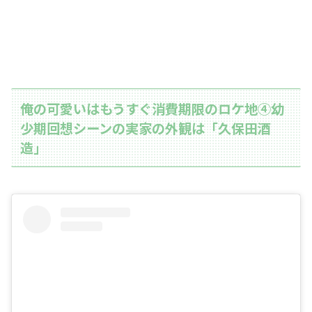
俺の可愛いはもうすぐ消費期限のロケ地④幼
少期回想シーンの実家の外観は「久保田酒
造」