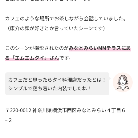
カフェのような場所でお茶しながら会話していました。
（康介の顔が好きとか言っていたシーンです）
このシーンが撮影されたのが
みなとみらいMMテラスにあ
る「エムエムタイ」さん
です。
カフェだと思ったらタイ料理店だったとは！
シンプルで落ち着いた内装でしたね！
〒220-0012 神奈川県横浜市西区みなとみらい４丁目６
−２