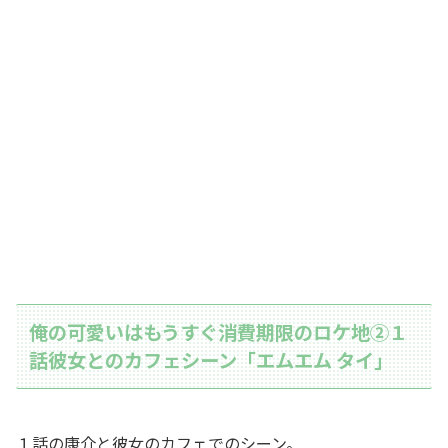
俺の可愛いはもうすぐ消費期限のロケ地②１
話彼女とのカフェシーン「エムエム タイ」
１話の康介と彼女のカフェでのシーン。