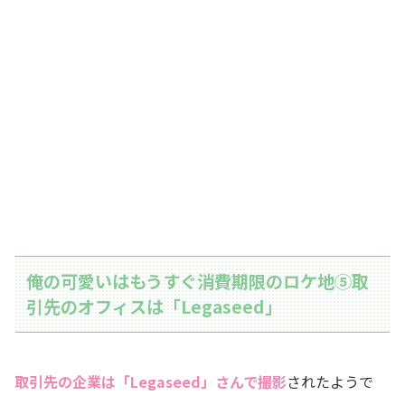
俺の可愛いはもうすぐ消費期限のロケ地⑤取
引先のオフィスは「Legaseed」
取引先の企業は「Legaseed」さんで撮影
されたようで