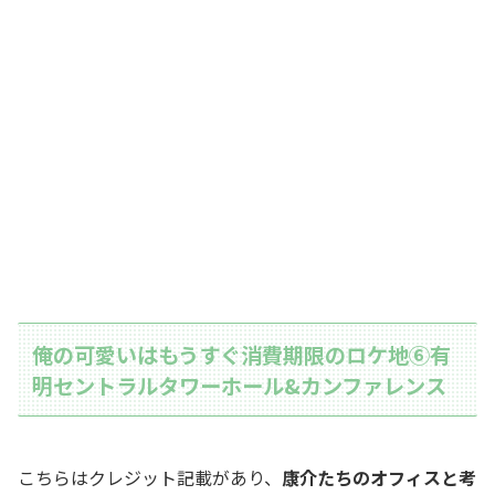
俺の可愛いはもうすぐ消費期限のロケ地⑥有
明セントラルタワーホール&カンファレンス
こちらはクレジット記載があり、
康介たちのオフィスと考