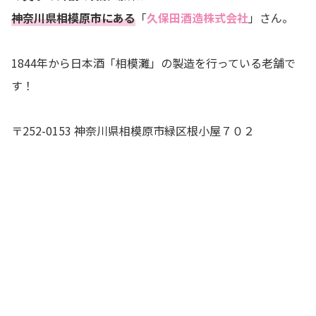
神奈川県相模原市にある
「
久保田酒造株式会社
」さん。
1844年から日本酒「相模灘」の製造を行っている老舗で
す！
〒252-0153 神奈川県相模原市緑区根小屋７０２