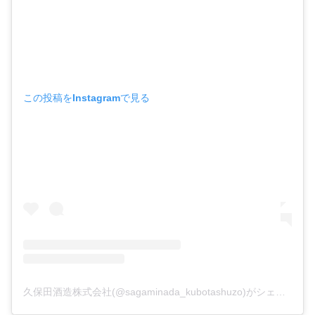
この投稿をInstagramで見る
久保田酒造株式会社(@sagaminada_kubotashuzo)がシェアした投稿