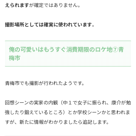
えられます
が確定ではありません。
撮影場所としては確実に使われています
。
俺の可愛いはもうすぐ消費期限のロケ地⑦青
梅市
青梅市でも撮影が行われたようです。
回想シーンの実家の内観（中１で女子に振られ、康介が勉
強したり鍛えているところ）とか学校シーンかと思われま
すが、新たに情報がわかりましたら追記します。