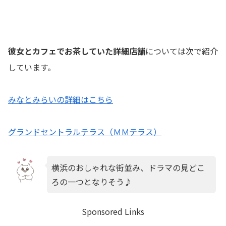
彼女とカフェでお茶していた詳細店舗
については次で紹介
しています。
みなとみらいの詳細はこちら
グランドセントラルテラス（ＭＭテラス）
横浜のおしゃれな街並み、ドラマの見どこ
ろの一つとなりそう♪
Sponsored Links