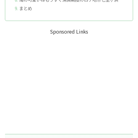
まとめ
Sponsored Links