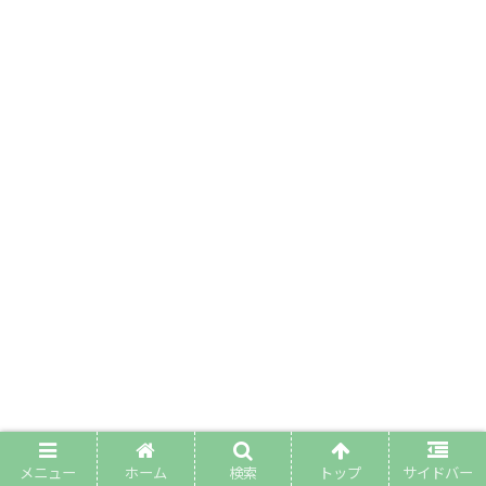
メニュー
ホーム
検索
トップ
サイドバー