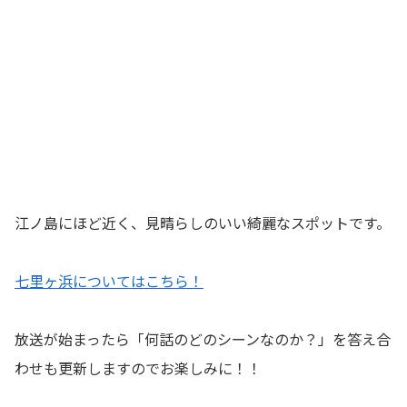
江ノ島にほど近く、見晴らしのいい綺麗なスポットです。
七里ヶ浜についてはこちら！
放送が始まったら「何話のどのシーンなのか？」を答え合
わせも更新しますのでお楽しみに！！