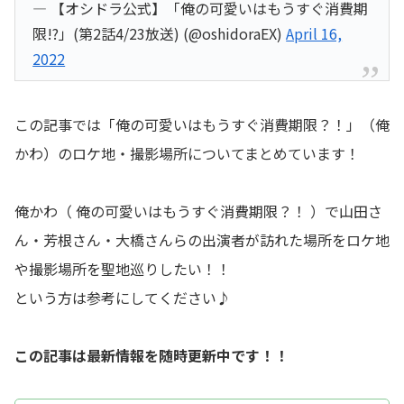
— 【オシドラ公式】「俺の可愛いはもうすぐ消費期
限!?」(第2話4/23放送) (@oshidoraEX)
April 16,
2022
この記事では「俺の可愛いはもうすぐ消費期限？！」（俺
かわ）のロケ地・撮影場所についてまとめています！
俺かわ（ 俺の可愛いはもうすぐ消費期限？！ ）で山田さ
ん・芳根さん・大橋さんらの出演者が訪れた場所をロケ地
や撮影場所を聖地巡りしたい！！
という方は参考にしてください♪
この記事は最新情報を随時更新中です！！