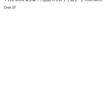
One 3F