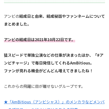
アンビの
結成日と由来、結成秘話やファンネームについて
まとめました。
アンビの結成日は2021年10月22日です。
猛スピードで単独公演などの仕事が決まったほか、「#ア
ンビチャージ」で毎日発信してくれるAmBitious。
ファンが見れる機会がどんどん増えてきましたね！
これからの飛躍に目が離せないグループです。
★「AmBitious（アンビシャス）」のメンカラなどメンバ