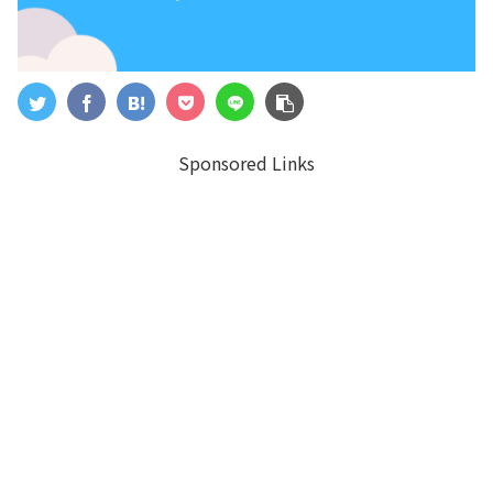
Sponsored Links