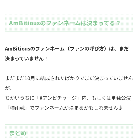
AmBitiousのファンネームは決まってる？
AmBitiousのファンネーム（ファンの呼び方）は、まだ
決まっていません
！
まだまだ10月に結成されたばかりでまだ決まっていません
が、
ちかいうちに「#アンビチャージ」内、もしくは単独公演
「梅雨魂」でファンネームが決まるかもしれません♪
まとめ