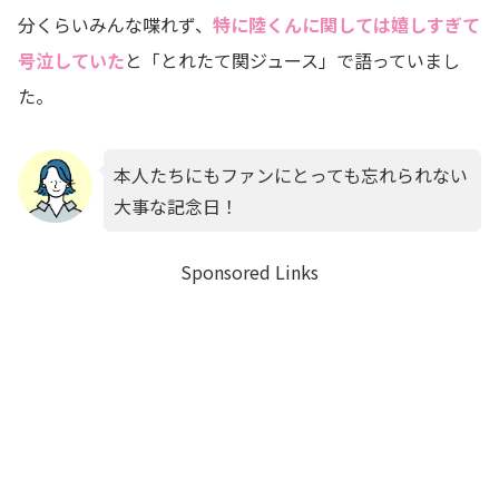
分くらいみんな喋れず、
特に陸くんに関しては嬉しすぎて
号泣していた
と「とれたて関ジュース」で語っていまし
た。
本人たちにもファンにとっても忘れられない
大事な記念日！
Sponsored Links