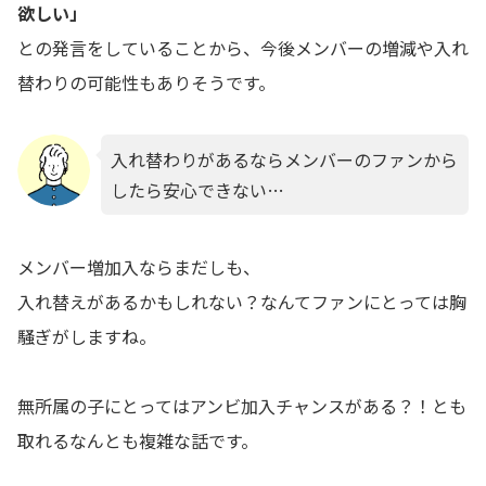
欲しい」
との発言をしていることから、今後メンバーの増減や入れ
替わりの可能性もありそうです。
入れ替わりがあるならメンバーのファンから
したら安心できない…
メンバー増加入ならまだしも、
入れ替えがあるかもしれない？なんてファンにとっては胸
騒ぎがしますね。
無所属の子にとってはアンビ加入チャンスがある？！とも
取れるなんとも複雑な話です。