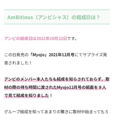
AmBitious（アンビシャス）の結成日は？
アンビの結成日は2021年10月22日
です。
この日発売の
「Myojo」2021年12月号
にてサプライズ発
表されました！
アンビのメンバー本人たちも結成を知らされておらず、取
材の際の待ち時間に渡されたMyojo12月号の紙面を９人
で見て結成を知りました
！
グループ結成を知ってあまりの驚きに取材中始まっても５