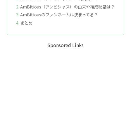
AmBitious（アンビシャス）の由来や結成秘話は？
AmBitiousのファンネームは決まってる？
まとめ
Sponsored Links