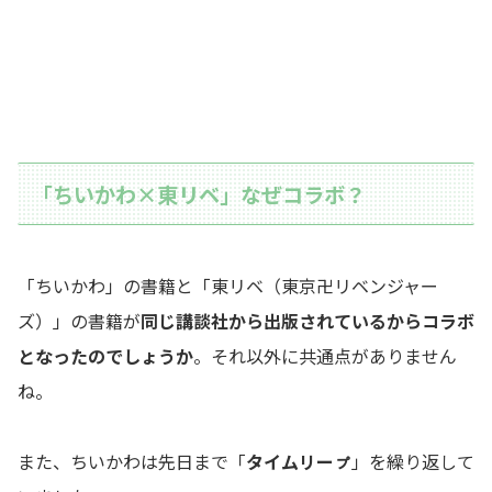
「ちいかわ×東リベ」なぜコラボ？
「ちいかわ」の書籍と「東リベ（東京卍リベンジャー
ズ）」の書籍が
同じ講談社から出版されているからコラボ
となったのでしょうか
。それ以外に共通点がありません
ね。
また、ちいかわは先日まで「
タイムリーㇷ゚
」を繰り返して