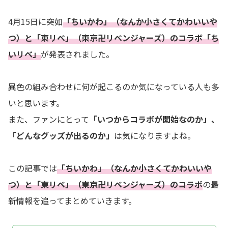
4月15日に突如
「ちいかわ」（なんか小さくてかわいいや
つ）と「東リベ」（東京卍リベンジャーズ）のコラボ「ち
いリベ」
が発表されました。
異色の組み合わせに何が起こるのか気になっている人も多
いと思います。
また、ファンにとって
「いつからコラボが開始なのか」、
「どんなグッズが出るのか」
は気になりますよね。
この記事では
「ちいかわ」（なんか小さくてかわいいや
つ）と「東リベ」（東京卍リベンジャーズ）のコラボ
の最
新情報を追ってまとめていきます。