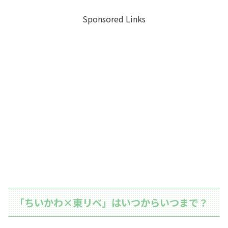
Sponsored Links
「ちいかわ×東リベ」はいつからいつまで？