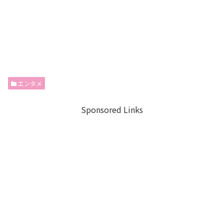
エンタメ
Sponsored Links