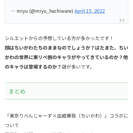
— miyu (@miyu_hachiware)
April 15, 2022
シルエットからの予想している方が多かったです！
顔はちいかわたちのままなのでしょうか？はたまた、ちい
かわの世界に東リベ側のキャラがやってきているのか？他
のキャラは登場するのか？
謎が多いです。
まとめ
「東京りべんじゃーず×血威華我（ちいかわ）」コラボに
ついて