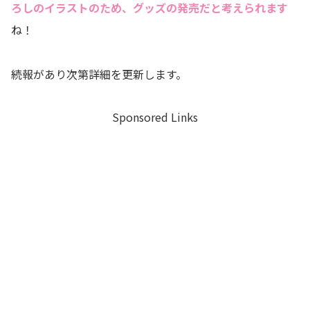
ろしのイラストのため、グッズの発売だと考えられます
ね！
続報があり次第詳細を更新します。
Sponsored Links