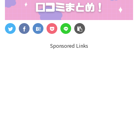
Sponsored Links