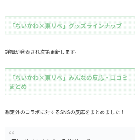
「ちいかわ×東リベ」グッズラインナップ
詳細が発表され次第更新します。
「ちいかわ×東リベ」みんなの反応・口コミ
まとめ
想定外のコラボに対するSNSの反応をまとめました！