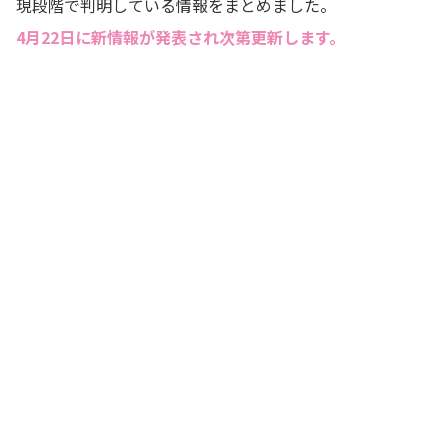
現段階で判明している情報をまとめました。
4月22日に新情報が発表され次第更新します。