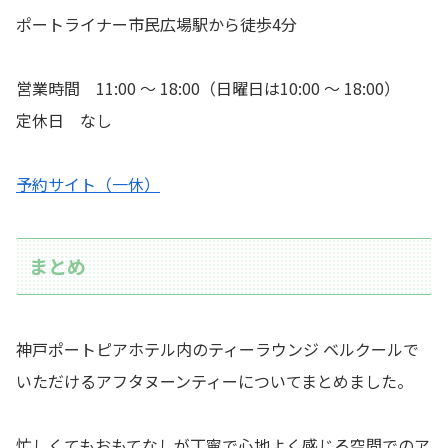
ポートライナー市民広場駅から徒歩4分
営業時間 11:00 ～ 18:00（日曜日は10:00 ～ 18:00）
定休日 なし
予約サイト（一休）
まとめ
神戸ポートピアホテル内のティーラウンジ ベルクールで
いただけるアフタヌーンティーについてまとめました。
忙しくてもおもてなしが丁寧で心地よく感じる空間でのア