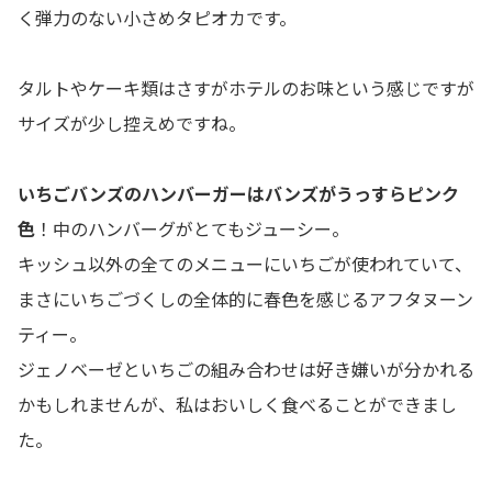
く弾力のない小さめタピオカです。
タルトやケーキ類はさすがホテルのお味という感じですが
サイズが少し控えめですね。
いちごバンズのハンバーガーはバンズがうっすらピンク
色
！中のハンバーグがとてもジューシー。
キッシュ以外の全てのメニューにいちごが使われていて、
まさにいちごづくしの全体的に春色を感じるアフタヌーン
ティー。
ジェノベーゼといちごの組み合わせは好き嫌いが分かれる
かもしれませんが、私はおいしく食べることができまし
た。