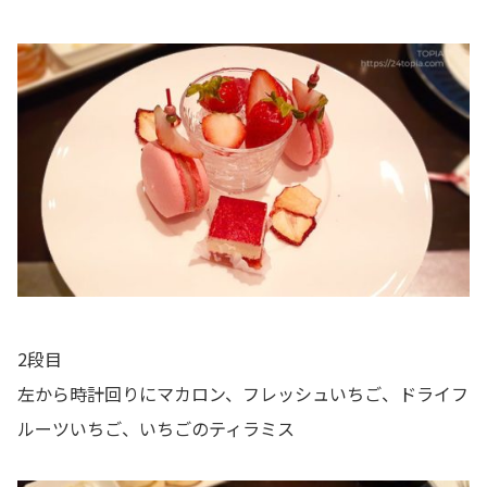
2段目
左から時計回りにマカロン、フレッシュいちご、ドライフ
ルーツいちご、いちごのティラミス