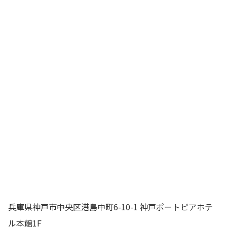
兵庫県神戸市中央区港島中町6-10-1 神戸ポートピアホテ
ル本館1F