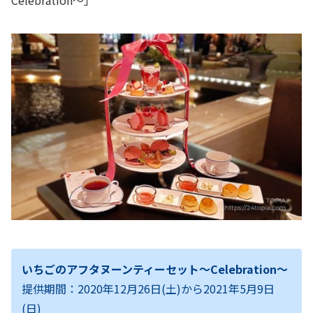
いちごのアフタヌーンティーセット〜Celebration〜
提供期間：2020年12月26日(土)から2021年5月9日
(日)