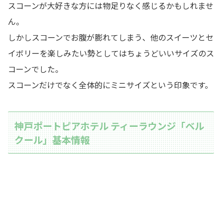
スコーンが大好きな方には物足りなく感じるかもしれませ
ん。
しかしスコーンでお腹が膨れてしまう、他のスイーツとセ
イボリーを楽しみたい勢としてはちょうどいいサイズのス
コーンでした。
スコーンだけでなく全体的にミニサイズという印象です。
神戸ポートピアホテル ティーラウンジ「ベル
クール」基本情報