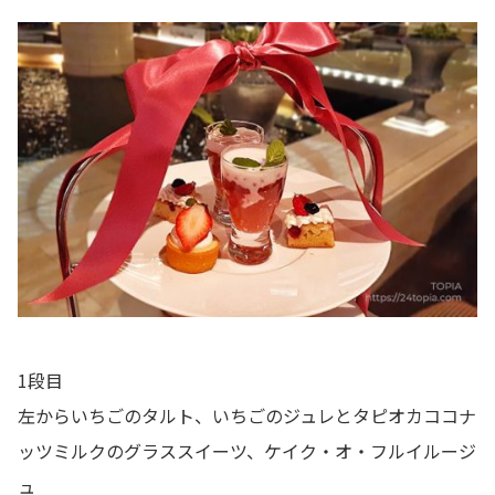
1段目
左からいちごのタルト、いちごのジュレとタピオカココナ
ッツミルクのグラススイーツ、ケイク・オ・フルイルージ
ュ