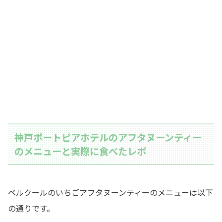
神戸ポートピアホテルのアフタヌーンティー
のメニューと実際に食べたレポ
ベルクールのいちごアフタヌーンティーのメニューは以下
の通りです。