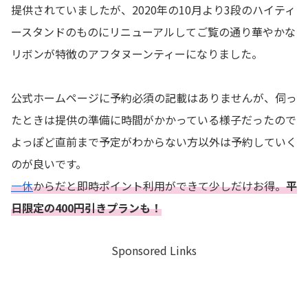
提供されていましたが、2020年の10月より3段のハイティ
ースタンドのものにリニューアルしてご覧の通り華やかな
リボンが特徴のアフタヌーンティーになりました。
公式ホームページに予約必須の記載はありませんが、伺っ
たときは提供の準備に時間がかかっている様子だったので
よっぽど直前まで予定がわからない方以外は予約していく
のが良いです。
一休
からだと即時ポイント利用ができて少しだけお得。
平
日限定の400円引きプランも！
Sponsored Links