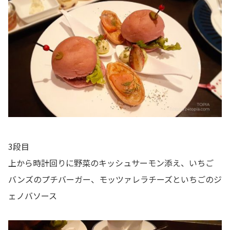
3段目
上から時計回りに野菜のキッシュサーモン添え、いちご
バンズのプチバーガー、モッツァレラチーズといちごのジ
ェノバソース