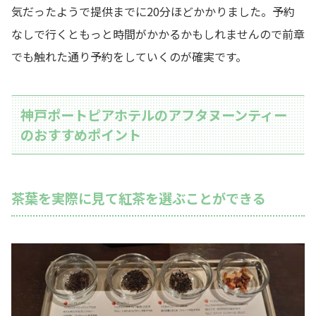
気だったようで提供までに20分ほどかかりました。予約
なしで行くともっと時間がかかるかもしれませんので前章
でも触れた通り予約をしていくのが確実です。
神戸ポートピアホテルのアフタヌーンティー
のおすすめポイント
茶葉を実際に見て紅茶を選ぶことができる