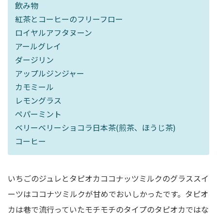
飲み物
紅茶とコーヒーのフリーフロー
ロイヤルアフタヌーン
アールグレイ
ダージリン
アップルジンジャー
カモミール
レモングラス
ペパーミント
ベリーベリーショコラ日本茶(煎茶、ほうじ茶)
コーヒー
いちごのジュレとタピオカココナッツミルクのグラススイ
ーツはココナツミルクが甘めでおいしかったです。タピオ
カは巷で流行っていたモチモチのタイプのタピオカではな