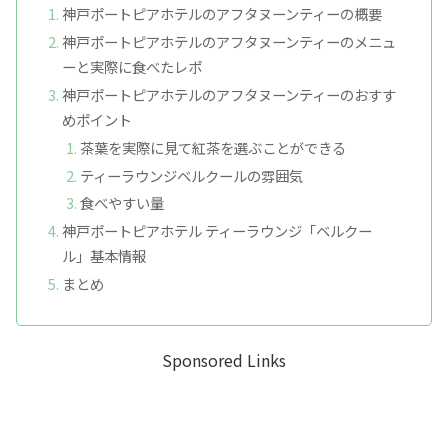
神戸ポートピアホテルのアフタヌーンティーの概要
神戸ポートピアホテルのアフタヌーンティーのメニュ
ーと実際に食べたレポ
神戸ポートピアホテルのアフタヌーンティーのおすす
めポイント
茶葉を実際に見て紅茶を選ぶことができる
ティーラウンジベルクールの雰囲気
食べやすい量
神戸ポートピアホテル ティーラウンジ「ベルクー
ル」基本情報
まとめ
Sponsored Links