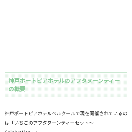
神戸ポートピアホテルのアフタヌーンティー
の概要
神戸ポートピアホテルベルクールで現在開催されているの
は「いちごのアフタヌーンティーセット〜
Celebration〜」