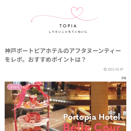
神戸ポートピアホテルのアフタヌーンティー
をレポ。おすすめポイントは？
2021.01.07
PR
グルメ