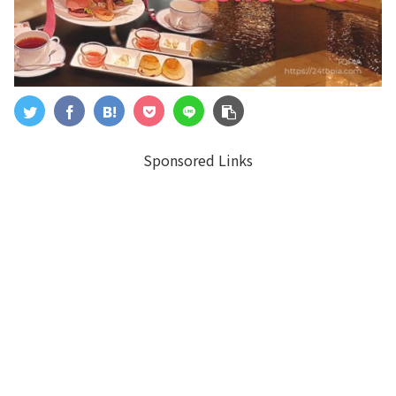
Sponsored Links