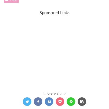
Sponsored Links
シェアする