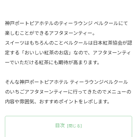
神戸ポートピアホテルのティーラウンジ ベルクールにて
楽しむことができるアフタヌーンティー。
スイーツはもちろんのことベルクールは日本紅茶協会が認
定する「おいしい紅茶のお店」なので、アフタヌーンティ
ーでいただける紅茶にも期待が高まります。
そんな神戸ポートピアホテル ティーラウンジベルクール
のいちごアフタヌーンティーに行ってきたのでメニューの
内容や雰囲気、おすすめポイントをレポします。
目次