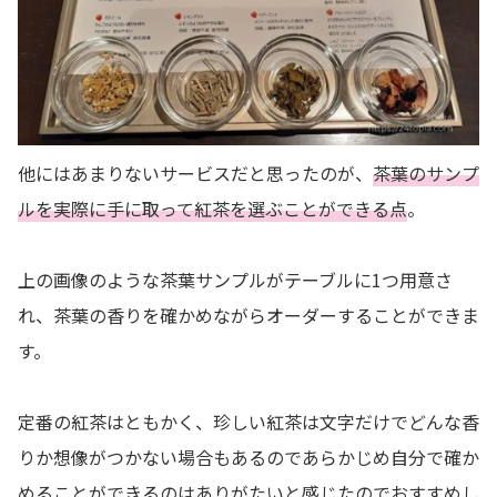
他にはあまりないサービスだと思ったのが、
茶葉のサンプ
ルを実際に手に取って紅茶を選ぶことができる点
。
上の画像のような茶葉サンプルがテーブルに1つ用意さ
れ、茶葉の香りを確かめながらオーダーすることができま
す。
定番の紅茶はともかく、珍しい紅茶は文字だけでどんな香
りか想像がつかない場合もあるのであらかじめ自分で確か
めることができるのはありがたいと感じたのでおすすめし