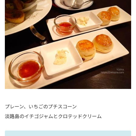
プレーン、いちごのプチスコーン
淡路島のイチゴジャムとクロテッドクリーム