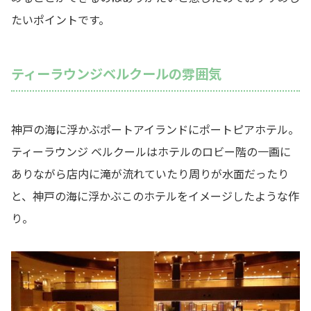
たいポイントです。
ティーラウンジベルクールの雰囲気
神戸の海に浮かぶポートアイランドにポートピアホテル。
ティーラウンジ ベルクールはホテルのロビー階の一画に
ありながら店内に滝が流れていたり周りが水面だったり
と、神戸の海に浮かぶこのホテルをイメージしたような作
り。