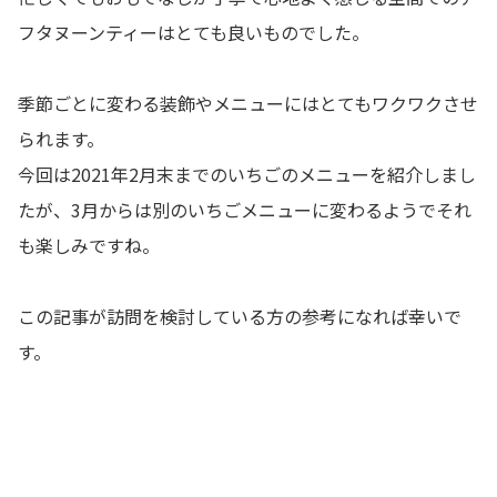
フタヌーンティーはとても良いものでした。
季節ごとに変わる装飾やメニューにはとてもワクワクさせ
られます。
今回は2021年2月末までのいちごのメニューを紹介しまし
たが、3月からは別のいちごメニューに変わるようでそれ
も楽しみですね。
この記事が訪問を検討している方の参考になれば幸いで
す。