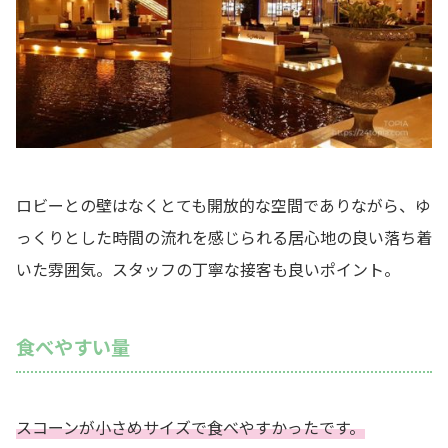
ロビーとの壁はなくとても開放的な空間でありながら、ゆ
っくりとした時間の流れを感じられる居心地の良い落ち着
いた雰囲気。スタッフの丁寧な接客も良いポイント。
食べやすい量
スコーンが小さめサイズで食べやすかったです。